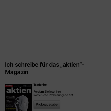
Ich schreibe für das „aktien”-
Magazin
Traderfox
Fordern Sie jetzt Ihre
kostenlose Probeausgabe an!
Probeausgabe