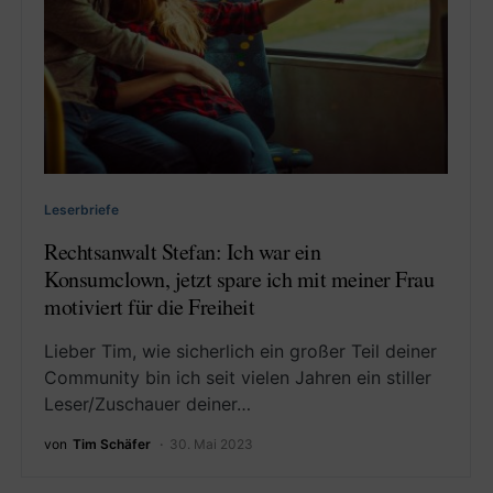
Leserbriefe
Rechtsanwalt Stefan: Ich war ein
Konsumclown, jetzt spare ich mit meiner Frau
motiviert für die Freiheit
Lieber Tim, wie sicherlich ein großer Teil deiner
Community bin ich seit vielen Jahren ein stiller
Leser/Zuschauer deiner…
von
Tim Schäfer
30. Mai 2023