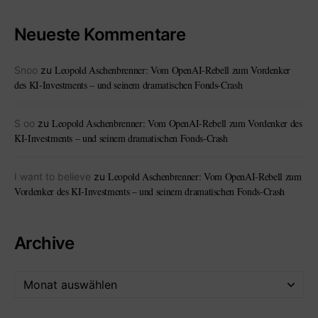
Neueste Kommentare
Leopold Aschenbrenner: Vom OpenAI-Rebell zum Vordenker
Snoo
zu
des KI-Investments – und seinem dramatischen Fonds-Crash
Leopold Aschenbrenner: Vom OpenAI-Rebell zum Vordenker des
S oo
zu
KI-Investments – und seinem dramatischen Fonds-Crash
Leopold Aschenbrenner: Vom OpenAI-Rebell zum
I want to believe
zu
Vordenker des KI-Investments – und seinem dramatischen Fonds-Crash
Archive