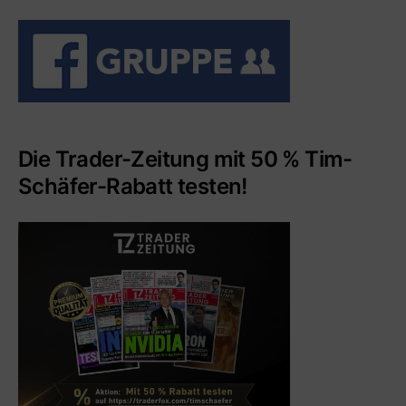
Die Trader-Zeitung mit 50 % Tim-
Schäfer-Rabatt testen!