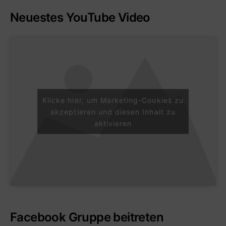
Neuestes YouTube Video
Klicke hier, um Marketing-Cookies zu
akzeptieren und diesen Inhalt zu
aktivieren
Facebook Gruppe beitreten