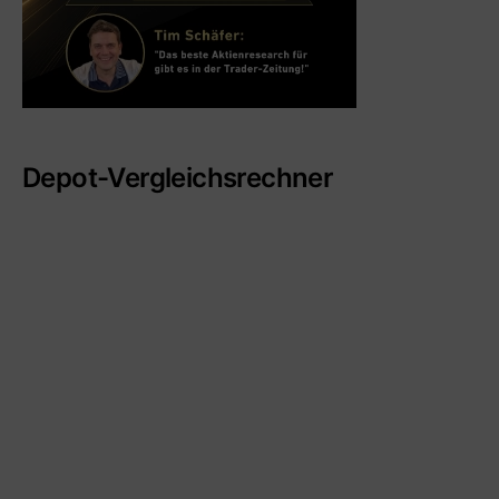
Depot-Vergleichsrechner