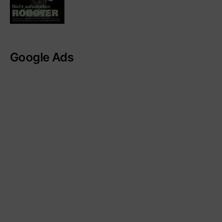
Google Ads