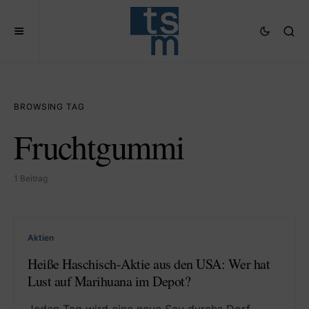
BROWSING TAG
Fruchtgummi
1 Beitrag
Aktien
Heiße Haschisch-Aktie aus den USA: Wer hat
Lust auf Marihuana im Depot?