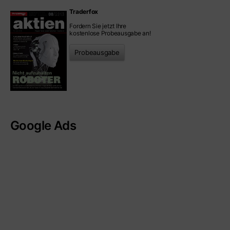
Traderfox
Fordern Sie jetzt Ihre
kostenlose Probeausgabe an!
Probeausgabe
Google Ads