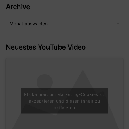
Archive
Neuestes YouTube Video
Klicke hier, um Marketing-Cookies zu
akzeptieren und diesen Inhalt zu
aktivieren