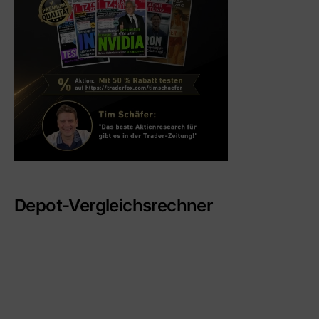
Depot-Vergleichsrechner