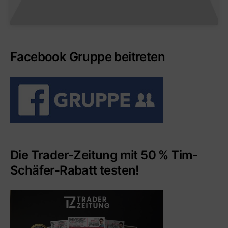
Facebook Gruppe beitreten
Die Trader-Zeitung mit 50 % Tim-
Schäfer-Rabatt testen!