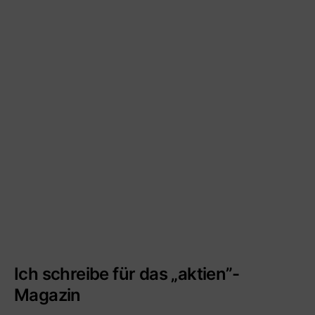
Ich schreibe für das „aktien”-
Magazin