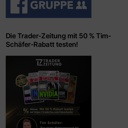
Die Trader-Zeitung mit 50 % Tim-
Schäfer-Rabatt testen!