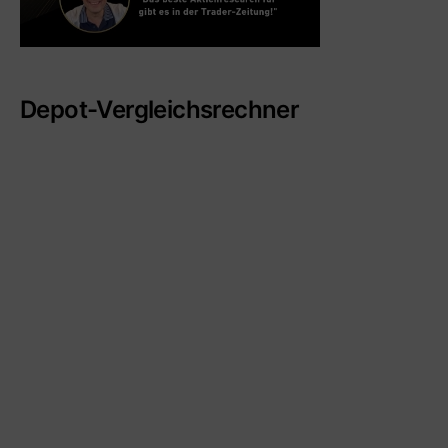
Depot-Vergleichsrechner