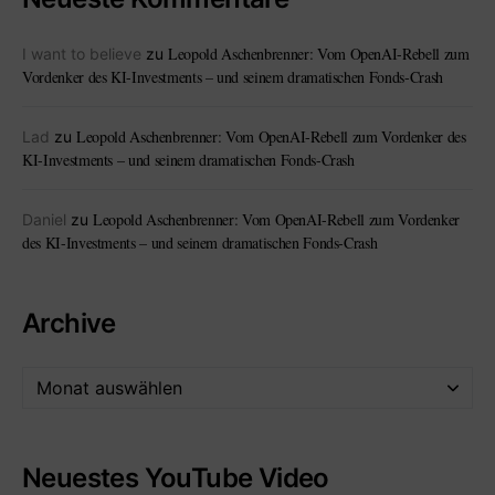
Leopold Aschenbrenner: Vom OpenAI-Rebell zum
I want to believe
zu
Vordenker des KI-Investments – und seinem dramatischen Fonds-Crash
Leopold Aschenbrenner: Vom OpenAI-Rebell zum Vordenker des
Lad
zu
KI-Investments – und seinem dramatischen Fonds-Crash
Leopold Aschenbrenner: Vom OpenAI-Rebell zum Vordenker
Daniel
zu
des KI-Investments – und seinem dramatischen Fonds-Crash
Archive
Neuestes YouTube Video