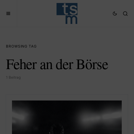
BROWSING TAG
Feher an der Börse
1 Beitrag