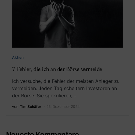
Aktien
7 Fehler, die ich an der Börse vermeide
Ich versuche, die Fehler der meisten Anleger zu
vermeiden. Jeden Tag scheitern Investoren an
der Börse. Sie spekulieren,…
von
Tim Schäfer
25. Dezember 2024
Neueste Kommentare