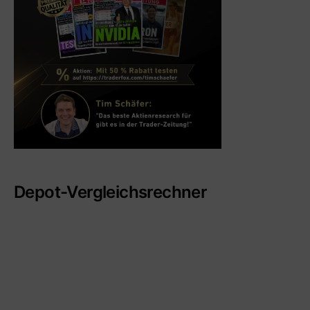
Depot-Vergleichsrechner