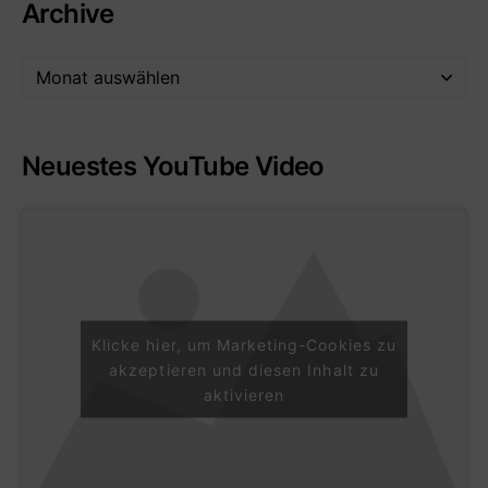
Archive
Neuestes YouTube Video
Klicke hier, um Marketing-Cookies zu
akzeptieren und diesen Inhalt zu
aktivieren