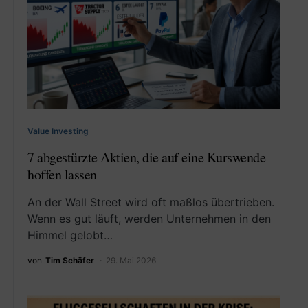
Value Investing
7 abgestürzte Aktien, die auf eine Kurswende
hoffen lassen
An der Wall Street wird oft maßlos übertrieben.
Wenn es gut läuft, werden Unternehmen in den
Himmel gelobt…
von
Tim Schäfer
29. Mai 2026