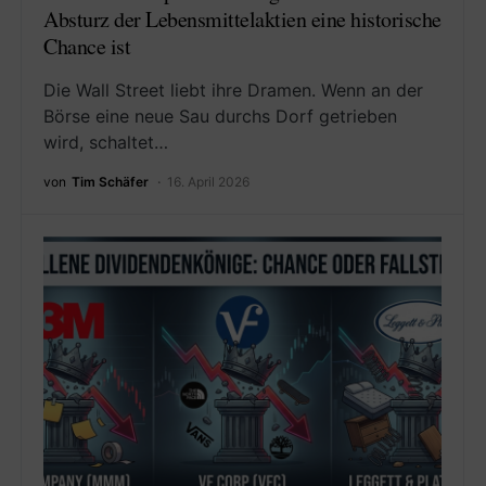
Absturz der Lebensmittelaktien eine historische
Chance ist
Die Wall Street liebt ihre Dramen. Wenn an der
Börse eine neue Sau durchs Dorf getrieben
wird, schaltet…
von
Tim Schäfer
16. April 2026