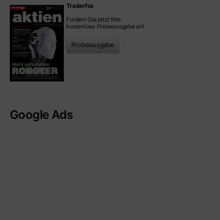
Traderfox
Fordern Sie jetzt Ihre
kostenlose Probeausgabe an!
Probeausgabe
Google Ads