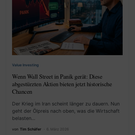
Value Investing
Wenn Wall Street in Panik gerät: Diese
abgestürzten Aktien bieten jetzt historische
Chancen
Der Krieg im Iran scheint länger zu dauern. Nun
geht der Ölpreis nach oben, was die Wirtschaft
belasten…
von
Tim Schäfer
6. März 2026