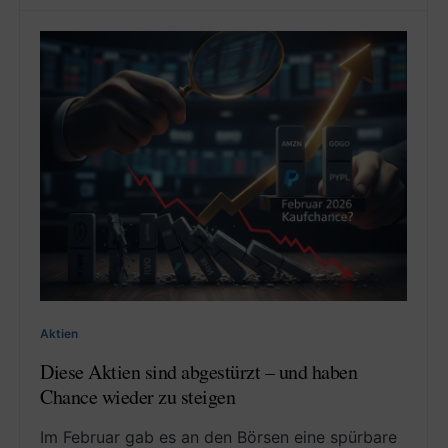
Aktien
Diese Aktien sind abgestürzt – und haben
Chance wieder zu steigen
Im Februar gab es an den Börsen eine spürbare