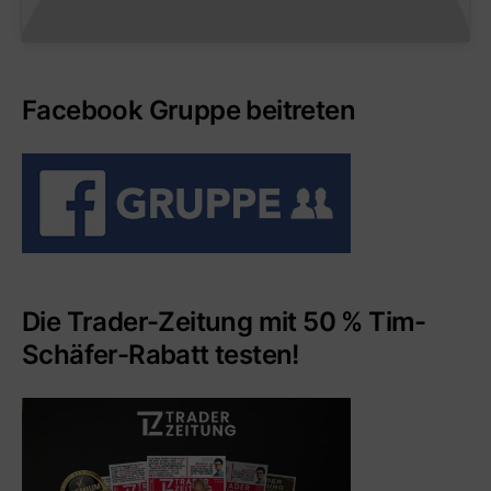
Facebook Gruppe beitreten
Die Trader-Zeitung mit 50 % Tim-
Schäfer-Rabatt testen!