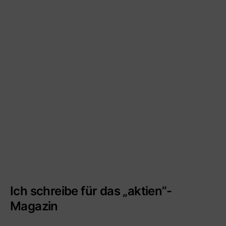
Ich schreibe für das „aktien”-
Magazin