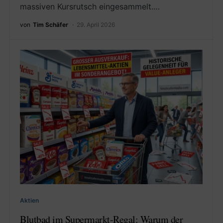
massiven Kursrutsch eingesammelt.…
von
Tim Schäfer
29. April 2026
Aktien
Blutbad im Supermarkt-Regal: Warum der