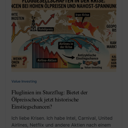
Value Investing
Fluglinien im Sturzflug: Bietet der
Ölpreisschock jetzt historische
Einstiegschancen?
Ich liebe Krisen. Ich habe Intel, Carnival, United
Airlines, Netflix und andere Aktien nach einem