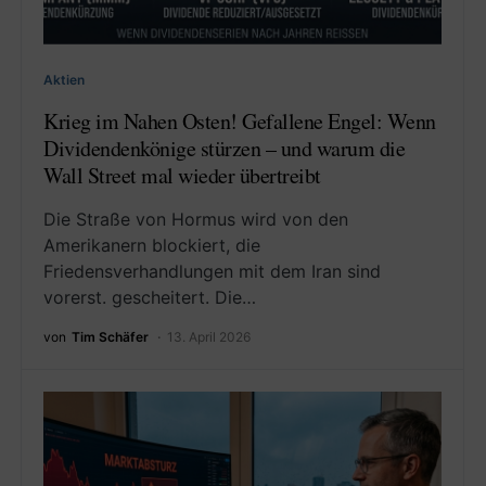
Aktien
Krieg im Nahen Osten! Gefallene Engel: Wenn
Dividendenkönige stürzen – und warum die
Wall Street mal wieder übertreibt
Die Straße von Hormus wird von den
Amerikanern blockiert, die
Friedensverhandlungen mit dem Iran sind
vorerst. gescheitert. Die…
von
Tim Schäfer
13. April 2026