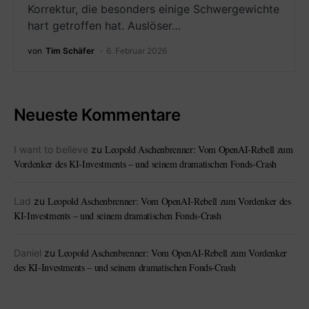
Korrektur, die besonders einige Schwergewichte
hart getroffen hat. Auslöser…
von
Tim Schäfer
6. Februar 2026
Neueste Kommentare
Leopold Aschenbrenner: Vom OpenAI-Rebell zum
I want to believe
zu
Vordenker des KI-Investments – und seinem dramatischen Fonds-Crash
Leopold Aschenbrenner: Vom OpenAI-Rebell zum Vordenker des
Lad
zu
KI-Investments – und seinem dramatischen Fonds-Crash
Leopold Aschenbrenner: Vom OpenAI-Rebell zum Vordenker
Daniel
zu
des KI-Investments – und seinem dramatischen Fonds-Crash