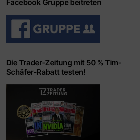
Facebook Gruppe beitreten
Die Trader-Zeitung mit 50 % Tim-
Schäfer-Rabatt testen!