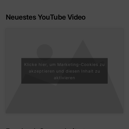
Neuestes YouTube Video
Klicke hier, um Marketing-Cookies zu
akzeptieren und diesen Inhalt zu
aktivieren