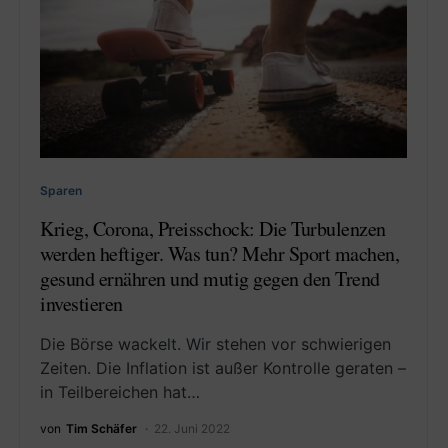
Sparen
Krieg, Corona, Preisschock: Die Turbulenzen
werden heftiger. Was tun? Mehr Sport machen,
gesund ernähren und mutig gegen den Trend
investieren
Die Börse wackelt. Wir stehen vor schwierigen
Zeiten. Die Inflation ist außer Kontrolle geraten –
in Teilbereichen hat…
von
Tim Schäfer
22. Juni 2022