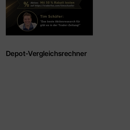
Depot-Vergleichsrechner