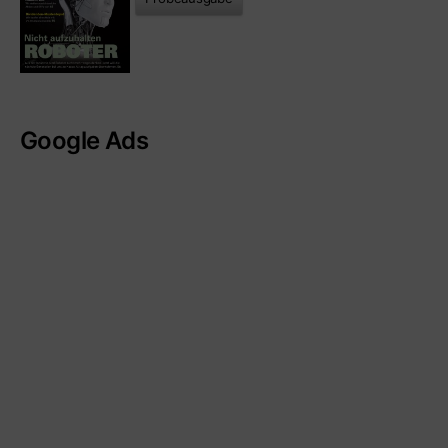
Google Ads