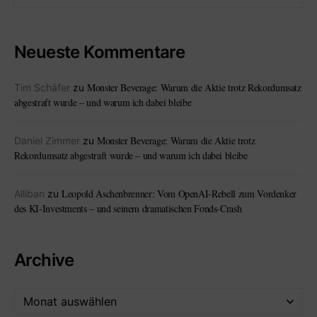
Neueste Kommentare
Monster Beverage: Warum die Aktie trotz Rekordumsatz
Tim Schäfer
zu
abgestraft wurde – und warum ich dabei bleibe
Monster Beverage: Warum die Aktie trotz
Daniel Zimmer
zu
Rekordumsatz abgestraft wurde – und warum ich dabei bleibe
Leopold Aschenbrenner: Vom OpenAI-Rebell zum Vordenker
Alliban
zu
des KI-Investments – und seinem dramatischen Fonds-Crash
Archive