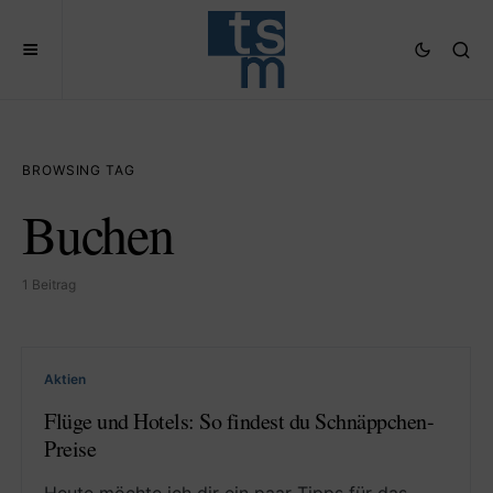
BROWSING TAG
Buchen
1 Beitrag
Aktien
Flüge und Hotels: So findest du Schnäppchen-
Preise