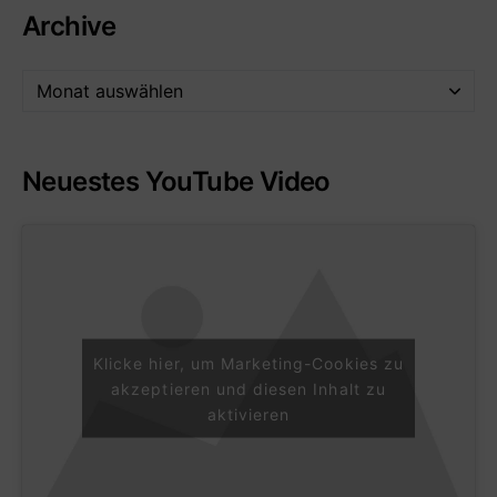
Archive
Neuestes YouTube Video
Klicke hier, um Marketing-Cookies zu
akzeptieren und diesen Inhalt zu
aktivieren