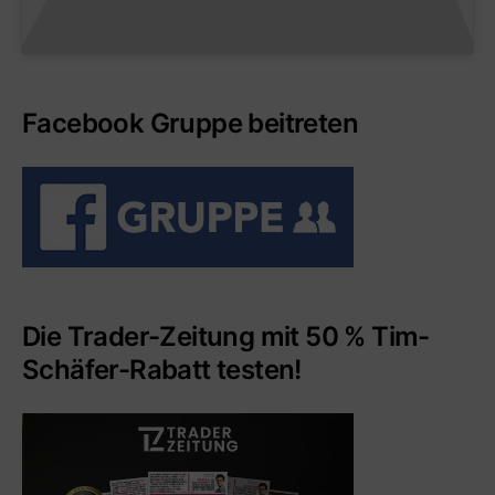
Facebook Gruppe beitreten
Die Trader-Zeitung mit 50 % Tim-
Schäfer-Rabatt testen!