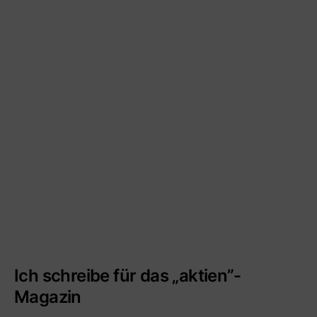
Ich schreibe für das „aktien”-
Magazin