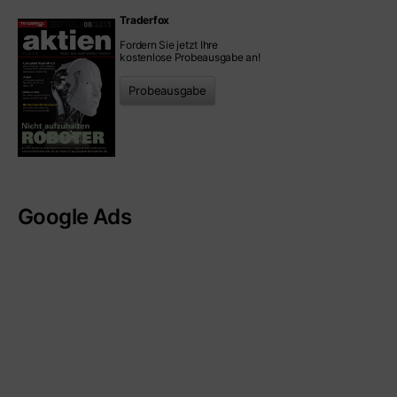
Traderfox
Fordern Sie jetzt Ihre
kostenlose Probeausgabe an!
Probeausgabe
Google Ads