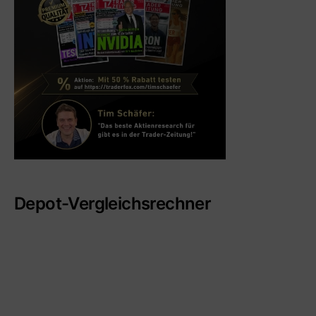
Depot-Vergleichsrechner