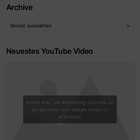
Archive
Neuestes YouTube Video
Klicke hier, um Marketing-Cookies zu
akzeptieren und diesen Inhalt zu
aktivieren