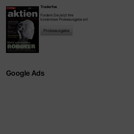
Traderfox
Fordern Sie jetzt Ihre
kostenlose Probeausgabe an!
Probeausgabe
Google Ads