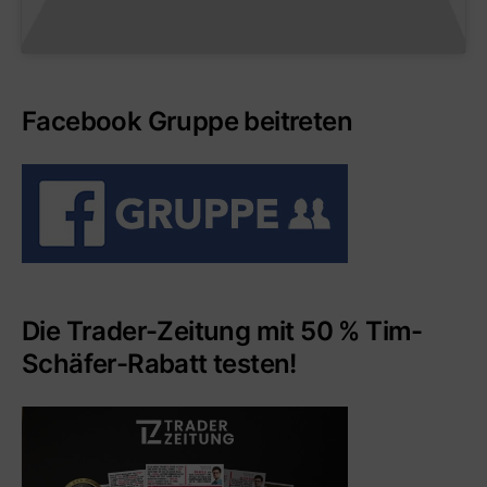
Facebook Gruppe beitreten
Die Trader-Zeitung mit 50 % Tim-
Schäfer-Rabatt testen!