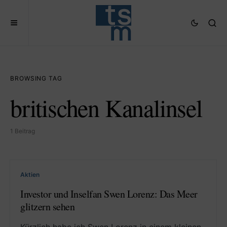
BROWSING TAG
britischen Kanalinsel
1 Beitrag
Aktien
Investor und Inselfan Swen Lorenz: Das Meer
glitzern sehen