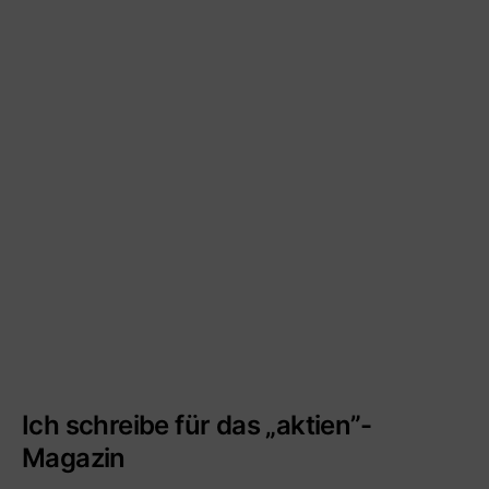
Ich schreibe für das „aktien”-
Magazin