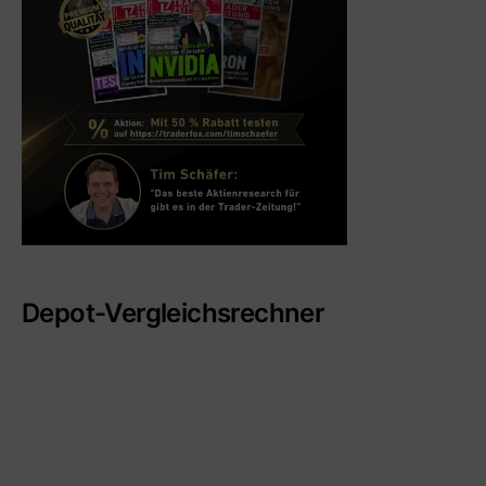
Depot-Vergleichsrechner