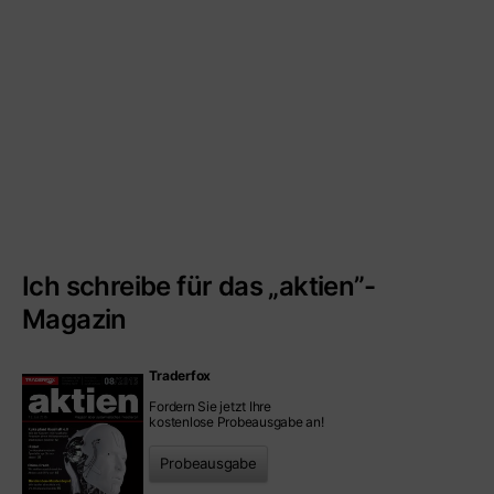
Ich schreibe für das „aktien”-
Magazin
Traderfox
Fordern Sie jetzt Ihre
kostenlose Probeausgabe an!
Probeausgabe