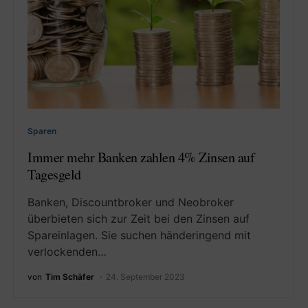
Sparen
Immer mehr Banken zahlen 4% Zinsen auf
Tagesgeld
Banken, Discountbroker und Neobroker
überbieten sich zur Zeit bei den Zinsen auf
Spareinlagen. Sie suchen händeringend mit
verlockenden…
von
Tim Schäfer
24. September 2023