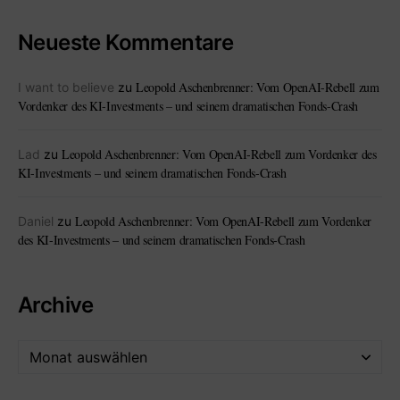
Neueste Kommentare
Leopold Aschenbrenner: Vom OpenAI-Rebell zum
I want to believe
zu
Vordenker des KI-Investments – und seinem dramatischen Fonds-Crash
Leopold Aschenbrenner: Vom OpenAI-Rebell zum Vordenker des
Lad
zu
KI-Investments – und seinem dramatischen Fonds-Crash
Leopold Aschenbrenner: Vom OpenAI-Rebell zum Vordenker
Daniel
zu
des KI-Investments – und seinem dramatischen Fonds-Crash
Archive