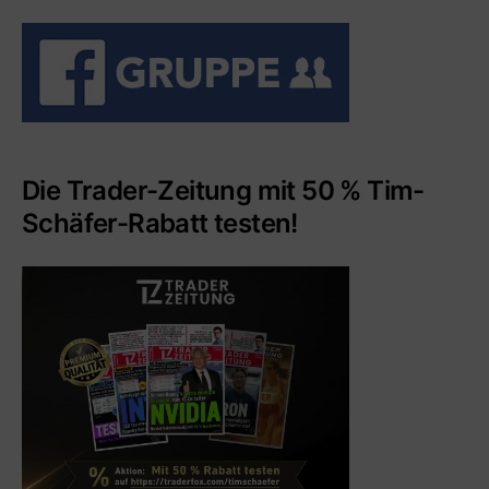
Die Trader-Zeitung mit 50 % Tim-
Schäfer-Rabatt testen!