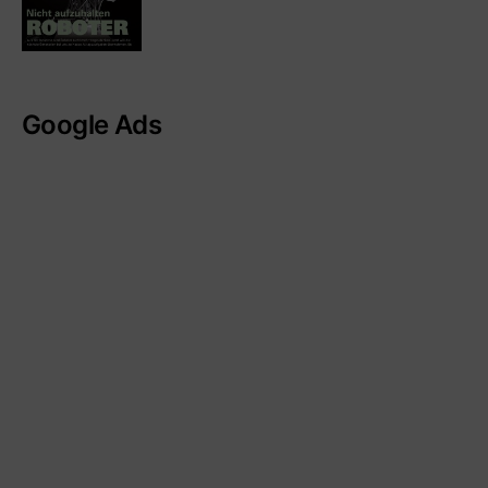
Google Ads