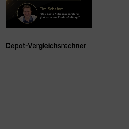
Depot-Vergleichsrechner