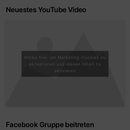
Neuestes YouTube Video
Klicke hier, um Marketing-Cookies zu
akzeptieren und diesen Inhalt zu
aktivieren
Facebook Gruppe beitreten