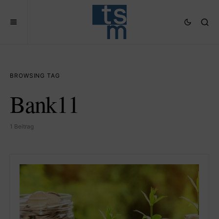
BROWSING TAG
Bank11
1 Beitrag