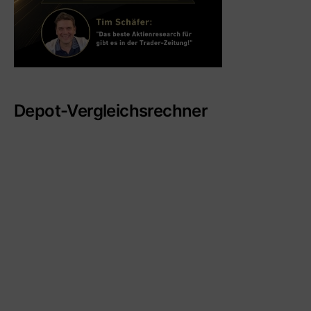
Depot-Vergleichsrechner