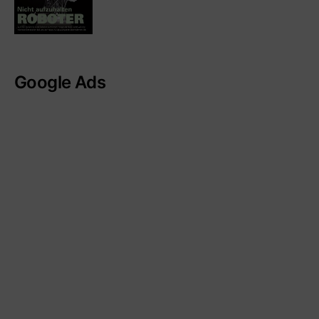
Google Ads