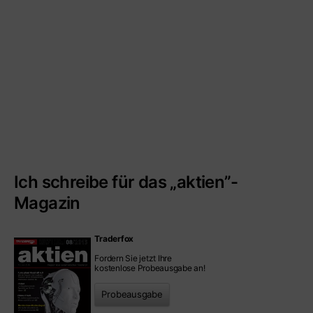
Ich schreibe für das „aktien”-
Magazin
Traderfox
Fordern Sie jetzt Ihre
kostenlose Probeausgabe an!
Probeausgabe