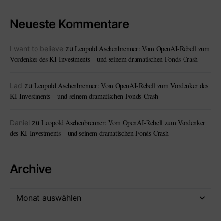
Neueste Kommentare
Leopold Aschenbrenner: Vom OpenAI-Rebell zum
I want to believe
zu
Vordenker des KI-Investments – und seinem dramatischen Fonds-Crash
Leopold Aschenbrenner: Vom OpenAI-Rebell zum Vordenker des
Lad
zu
KI-Investments – und seinem dramatischen Fonds-Crash
Leopold Aschenbrenner: Vom OpenAI-Rebell zum Vordenker
Daniel
zu
des KI-Investments – und seinem dramatischen Fonds-Crash
Archive