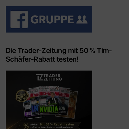
Die Trader-Zeitung mit 50 % Tim-
Schäfer-Rabatt testen!