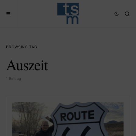
BROWSING TAG
Auszeit
1 Beitrag