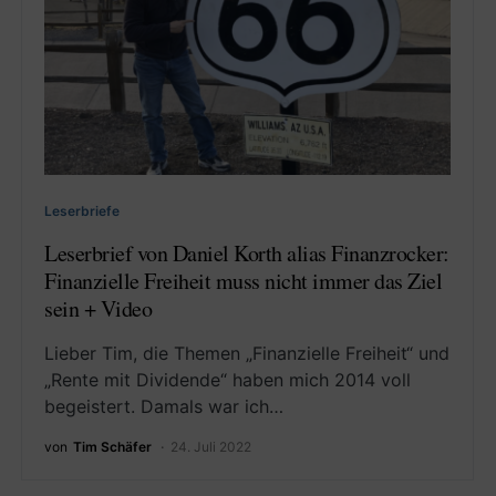
Leserbriefe
Leserbrief von Daniel Korth alias Finanzrocker:
Finanzielle Freiheit muss nicht immer das Ziel
sein + Video
Lieber Tim, die Themen „Finanzielle Freiheit“ und
„Rente mit Dividende“ haben mich 2014 voll
begeistert. Damals war ich…
von
Tim Schäfer
24. Juli 2022