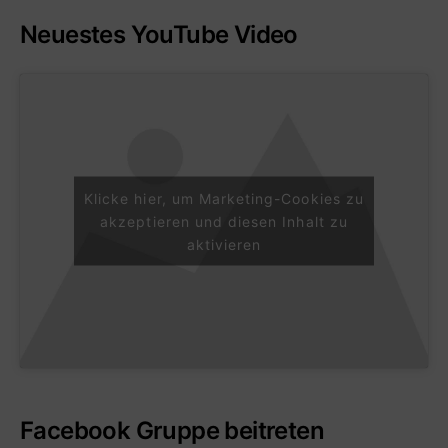
Neuestes YouTube Video
Klicke hier, um Marketing-Cookies zu
akzeptieren und diesen Inhalt zu
aktivieren
Facebook Gruppe beitreten