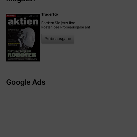
Traderfox
Fordern Sie jetzt Ihre
kostenlose Probeausgabe an!
Probeausgabe
Google Ads