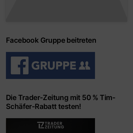
Facebook Gruppe beitreten
Die Trader-Zeitung mit 50 % Tim-
Schäfer-Rabatt testen!