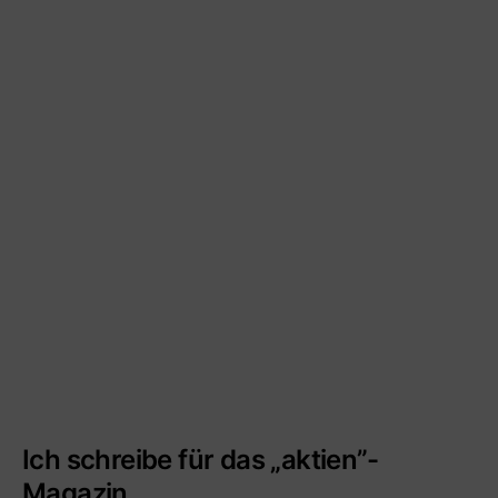
Ich schreibe für das „aktien”-
Magazin