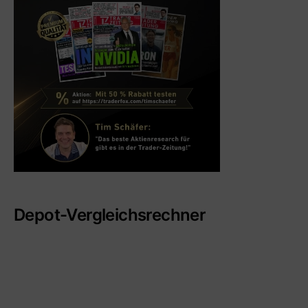
Depot-Vergleichsrechner