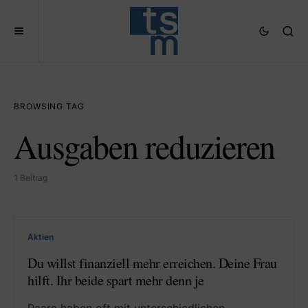
BROWSING TAG
Ausgaben reduzieren
1 Beitrag
Aktien
Du willst finanziell mehr erreichen. Deine Frau
hilft. Ihr beide spart mehr denn je