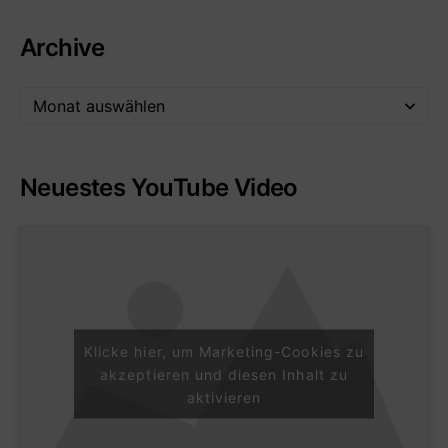
Archive
Neuestes YouTube Video
Klicke hier, um Marketing-Cookies zu
akzeptieren und diesen Inhalt zu
aktivieren