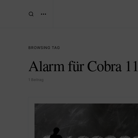
BROWSING TAG
Alarm für Cobra 11
1 Beitrag