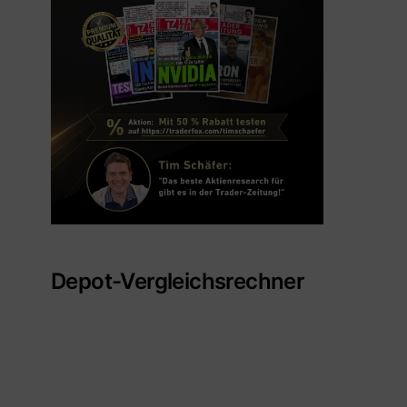
Depot-Vergleichsrechner