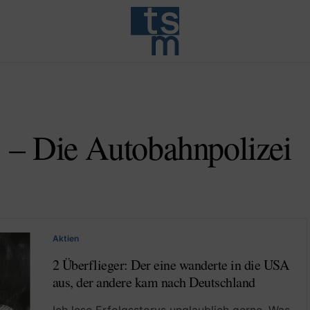
 – Die Autobahnpolizei
Aktien
2 Überflieger: Der eine wanderte in die USA
aus, der andere kam nach Deutschland