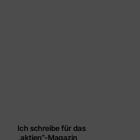
Ich schreibe für das
„aktien”-Magazin