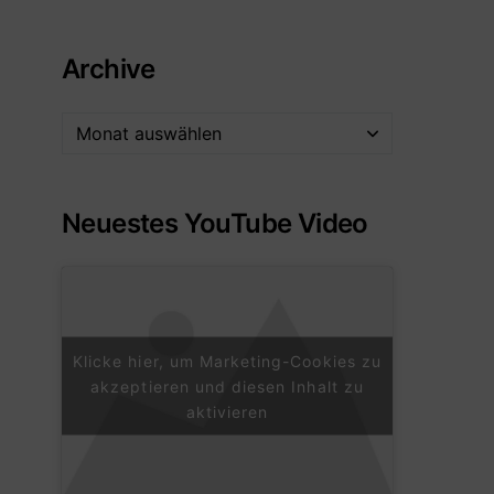
Archive
Neuestes YouTube Video
Klicke hier, um Marketing-Cookies zu
akzeptieren und diesen Inhalt zu
aktivieren