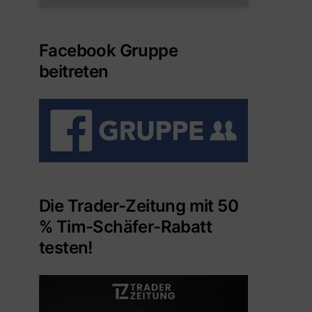
Facebook Gruppe
beitreten
Die Trader-Zeitung mit 50
% Tim-Schäfer-Rabatt
testen!