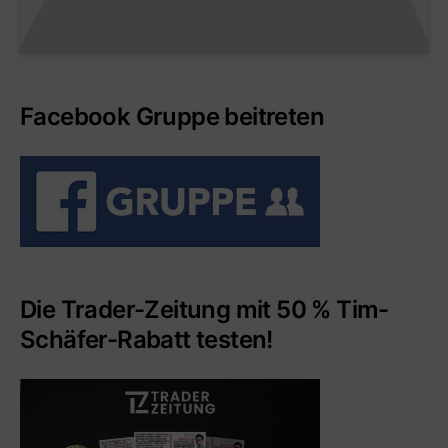
Facebook Gruppe beitreten
Die Trader-Zeitung mit 50 % Tim-
Schäfer-Rabatt testen!