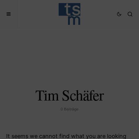
Tim Schäfer
0 Beiträge
It seems we cannot find what you are looking