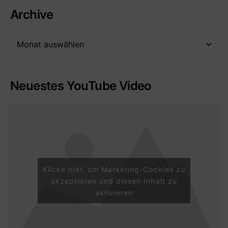
Archive
Neuestes YouTube Video
Klicke hier, um Marketing-Cookies zu
akzeptieren und diesen Inhalt zu
aktivieren