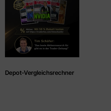
Depot-Vergleichsrechner