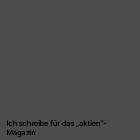
Ich schreibe für das „aktien”-
Magazin