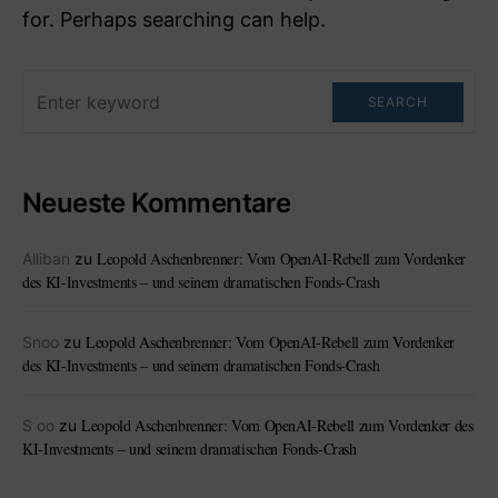
for. Perhaps searching can help.
SEARCH
Neueste Kommentare
Leopold Aschenbrenner: Vom OpenAI-Rebell zum Vordenker
Alliban
zu
des KI-Investments – und seinem dramatischen Fonds-Crash
Leopold Aschenbrenner: Vom OpenAI-Rebell zum Vordenker
Snoo
zu
des KI-Investments – und seinem dramatischen Fonds-Crash
Leopold Aschenbrenner: Vom OpenAI-Rebell zum Vordenker des
S oo
zu
KI-Investments – und seinem dramatischen Fonds-Crash