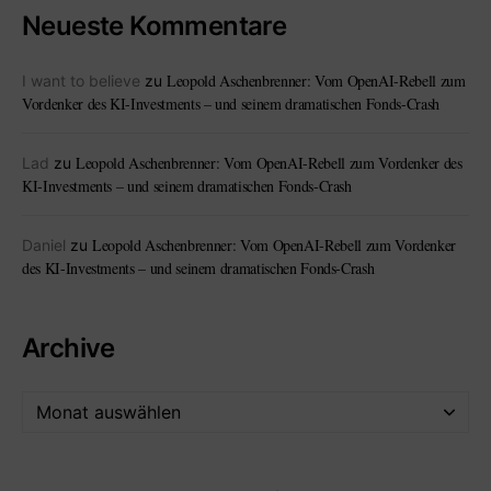
Neueste Kommentare
Leopold Aschenbrenner: Vom OpenAI-Rebell zum
I want to believe
zu
Vordenker des KI-Investments – und seinem dramatischen Fonds-Crash
Leopold Aschenbrenner: Vom OpenAI-Rebell zum Vordenker des
Lad
zu
KI-Investments – und seinem dramatischen Fonds-Crash
Leopold Aschenbrenner: Vom OpenAI-Rebell zum Vordenker
Daniel
zu
des KI-Investments – und seinem dramatischen Fonds-Crash
Archive