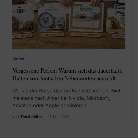
Aktien
Vergessene Perlen: Warum sich das dauerhafte
Halten von deutschen Nebenwerten auszahlt
Wer an der Börse das große Geld sucht, schielt
meistens nach Amerika. Nvidia, Microsoft,
Amazon oder Apple dominieren…
von
Tim Schäfer
21. Mai 2026