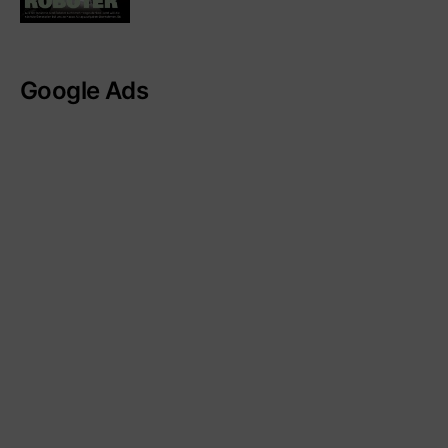
Google Ads