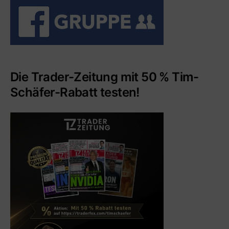
Die Trader-Zeitung mit 50 % Tim-
Schäfer-Rabatt testen!