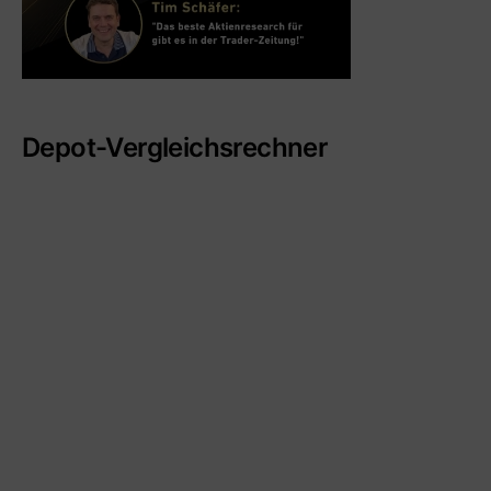
Depot-Vergleichsrechner