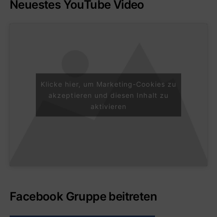
Neuestes YouTube Video
Klicke hier, um Marketing-Cookies zu
akzeptieren und diesen Inhalt zu
aktivieren
Facebook Gruppe beitreten