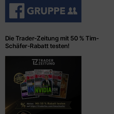
Die Trader-Zeitung mit 50 % Tim-
Schäfer-Rabatt testen!