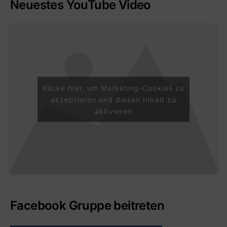
Neuestes YouTube Video
Klicke hier, um Marketing-Cookies zu
akzeptieren und diesen Inhalt zu
aktivieren
Facebook Gruppe beitreten