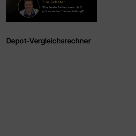
Depot-Vergleichsrechner