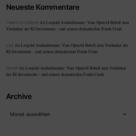
Neueste Kommentare
Leopold Aschenbrenner: Vom OpenAI-Rebell zum
I want to believe
zu
Vordenker des KI-Investments – und seinem dramatischen Fonds-Crash
Leopold Aschenbrenner: Vom OpenAI-Rebell zum Vordenker des
Lad
zu
KI-Investments – und seinem dramatischen Fonds-Crash
Leopold Aschenbrenner: Vom OpenAI-Rebell zum Vordenker
Daniel
zu
des KI-Investments – und seinem dramatischen Fonds-Crash
Archive