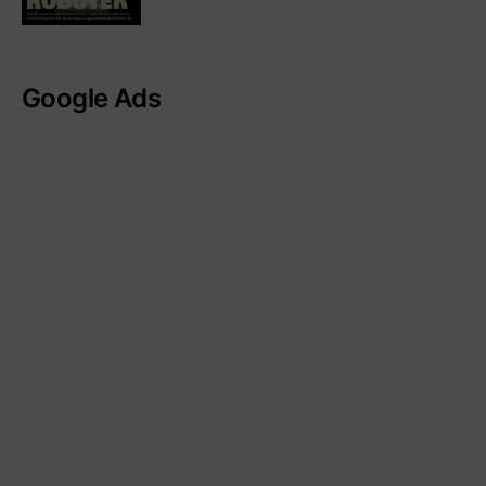
Google Ads