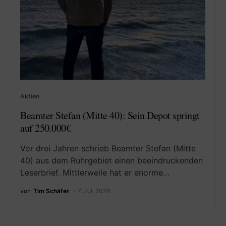
Aktien
Beamter Stefan (Mitte 40): Sein Depot springt
auf 250.000€
Vor drei Jahren schrieb Beamter Stefan (Mitte
40) aus dem Ruhrgebiet einen beeindruckenden
Leserbrief. Mittlerweile hat er enorme…
von
Tim Schäfer
7. Juli 2026