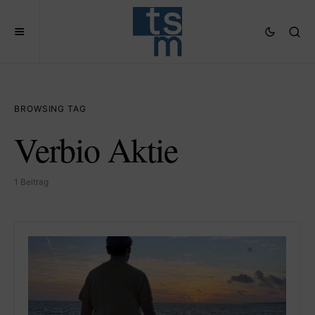
BROWSING TAG
Verbio Aktie
1 Beitrag