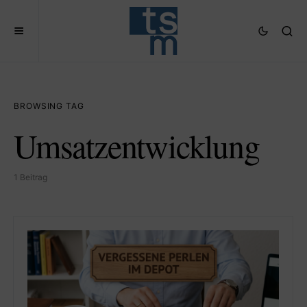
BROWSING TAG
Umsatzentwicklung
1 Beitrag