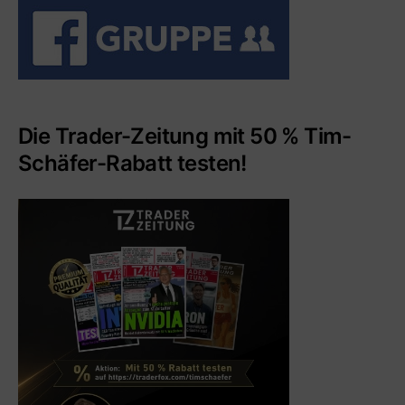
Die Trader-Zeitung mit 50 % Tim-
Schäfer-Rabatt testen!