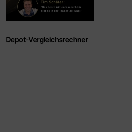
Depot-Vergleichsrechner