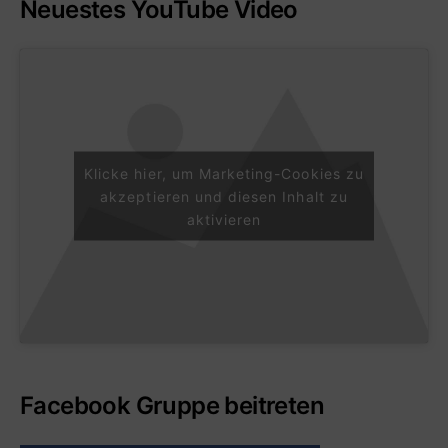
Neuestes YouTube Video
Klicke hier, um Marketing-Cookies zu
akzeptieren und diesen Inhalt zu
aktivieren
Facebook Gruppe beitreten