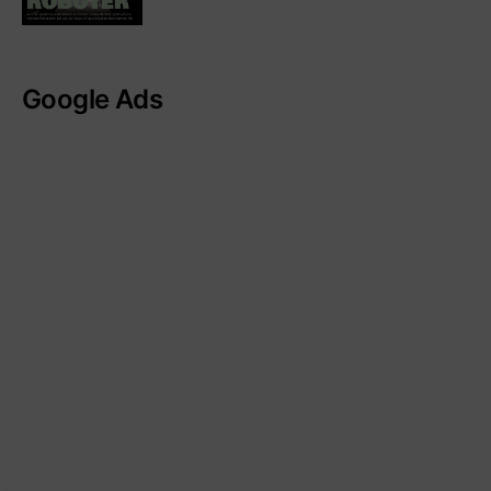
Google Ads