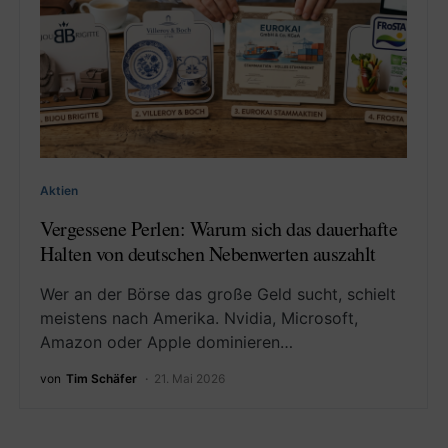
Aktien
Vergessene Perlen: Warum sich das dauerhafte
Halten von deutschen Nebenwerten auszahlt
Wer an der Börse das große Geld sucht, schielt
meistens nach Amerika. Nvidia, Microsoft,
Amazon oder Apple dominieren…
von
Tim Schäfer
21. Mai 2026