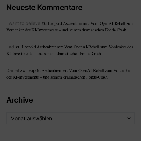
Neueste Kommentare
Leopold Aschenbrenner: Vom OpenAI-Rebell zum
I want to believe
zu
Vordenker des KI-Investments – und seinem dramatischen Fonds-Crash
Leopold Aschenbrenner: Vom OpenAI-Rebell zum Vordenker des
Lad
zu
KI-Investments – und seinem dramatischen Fonds-Crash
Leopold Aschenbrenner: Vom OpenAI-Rebell zum Vordenker
Daniel
zu
des KI-Investments – und seinem dramatischen Fonds-Crash
Archive