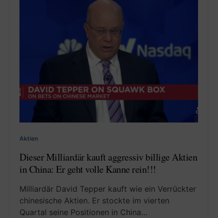
Aktien
Dieser Milliardär kauft aggressiv billige Aktien
in China: Er geht volle Kanne rein!!!
Milliardär David Tepper kauft wie ein Verrückter
chinesische Aktien. Er stockte im vierten
Quartal seine Positionen in China…