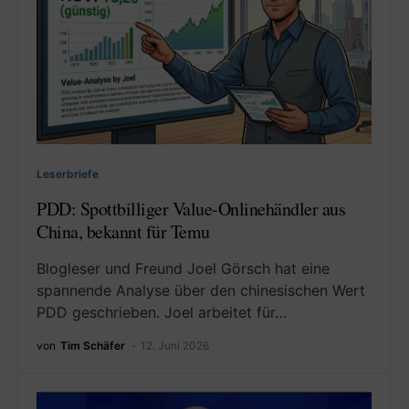
Leserbriefe
PDD: Spottbilliger Value-Onlinehändler aus
China, bekannt für Temu
Blogleser und Freund Joel Görsch hat eine
spannende Analyse über den chinesischen Wert
PDD geschrieben. Joel arbeitet für…
von
Tim Schäfer
12. Juni 2026