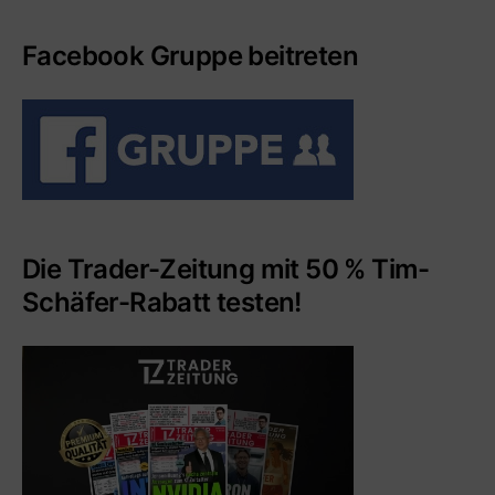
Facebook Gruppe beitreten
Die Trader-Zeitung mit 50 % Tim-
Schäfer-Rabatt testen!