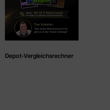
Depot-Vergleichsrechner