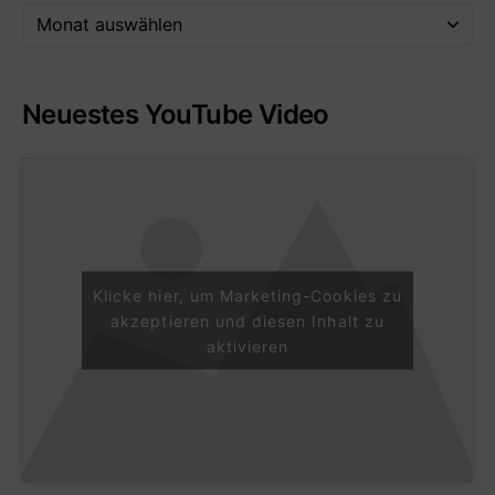
Neuestes YouTube Video
Klicke hier, um Marketing-Cookies zu
akzeptieren und diesen Inhalt zu
aktivieren