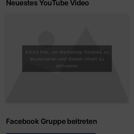
Neuestes YouTube Video
Klicke hier, um Marketing-Cookies zu
akzeptieren und diesen Inhalt zu
aktivieren
Facebook Gruppe beitreten