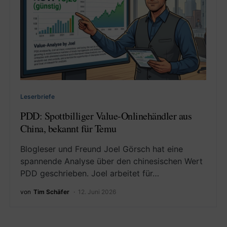
Leserbriefe
PDD: Spottbilliger Value-Onlinehändler aus
China, bekannt für Temu
Blogleser und Freund Joel Görsch hat eine
spannende Analyse über den chinesischen Wert
PDD geschrieben. Joel arbeitet für…
von
Tim Schäfer
12. Juni 2026