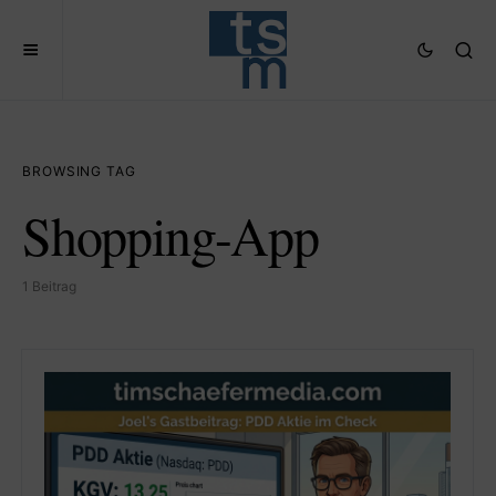
BROWSING TAG
Shopping-App
1 Beitrag