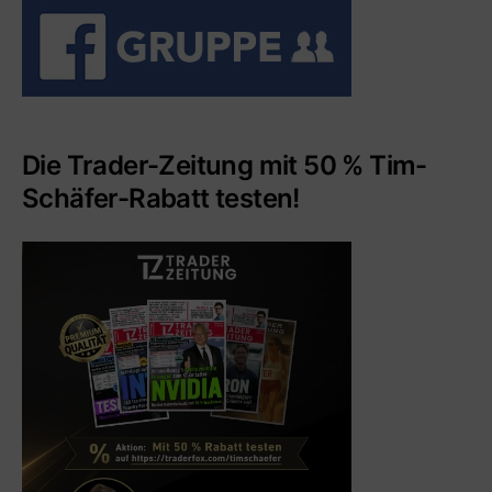
Die Trader-Zeitung mit 50 % Tim-
Schäfer-Rabatt testen!