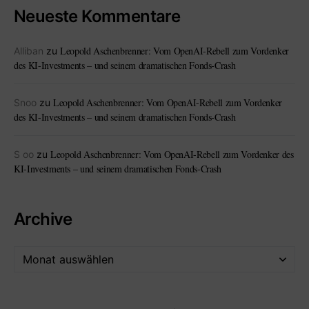
Neueste Kommentare
Leopold Aschenbrenner: Vom OpenAI-Rebell zum Vordenker
Alliban
zu
des KI-Investments – und seinem dramatischen Fonds-Crash
Leopold Aschenbrenner: Vom OpenAI-Rebell zum Vordenker
Snoo
zu
des KI-Investments – und seinem dramatischen Fonds-Crash
Leopold Aschenbrenner: Vom OpenAI-Rebell zum Vordenker des
S oo
zu
KI-Investments – und seinem dramatischen Fonds-Crash
Archive