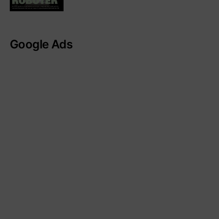
Google Ads