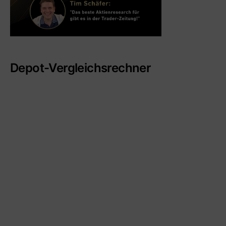
Depot-Vergleichsrechner