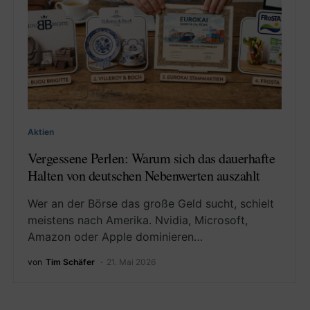
Aktien
Vergessene Perlen: Warum sich das dauerhafte
Halten von deutschen Nebenwerten auszahlt
Wer an der Börse das große Geld sucht, schielt
meistens nach Amerika. Nvidia, Microsoft,
Amazon oder Apple dominieren…
von
Tim Schäfer
21. Mai 2026