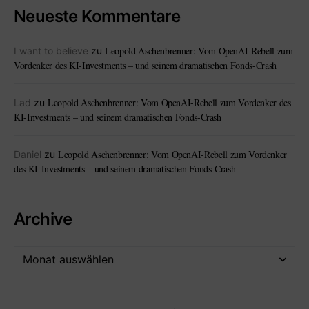
Neueste Kommentare
Leopold Aschenbrenner: Vom OpenAI-Rebell zum
I want to believe
zu
Vordenker des KI-Investments – und seinem dramatischen Fonds-Crash
Leopold Aschenbrenner: Vom OpenAI-Rebell zum Vordenker des
Lad
zu
KI-Investments – und seinem dramatischen Fonds-Crash
Leopold Aschenbrenner: Vom OpenAI-Rebell zum Vordenker
Daniel
zu
des KI-Investments – und seinem dramatischen Fonds-Crash
Archive