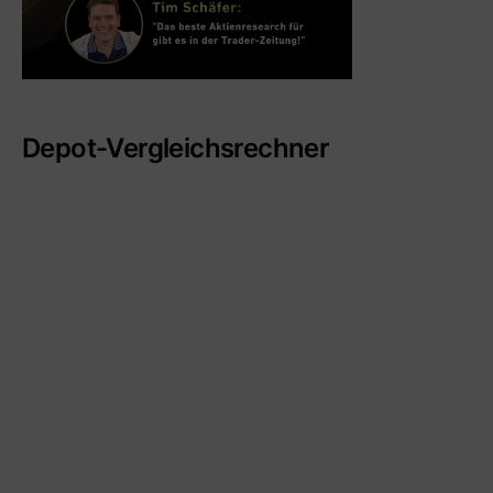
Depot-Vergleichsrechner