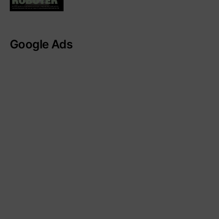
Google Ads