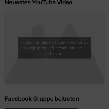
Neuestes YouTube Video
Klicke hier, um Marketing-Cookies zu
akzeptieren und diesen Inhalt zu
aktivieren
Facebook Gruppe beitreten