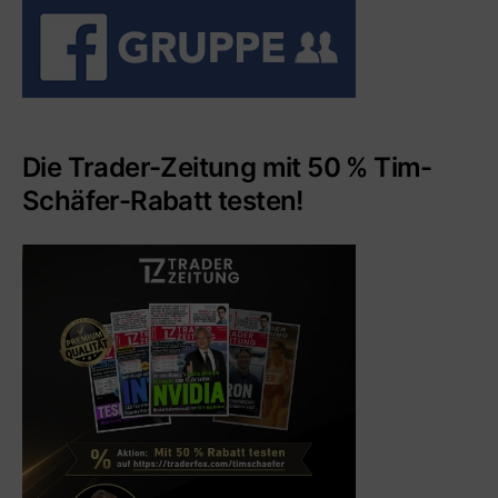
Die Trader-Zeitung mit 50 % Tim-
Schäfer-Rabatt testen!