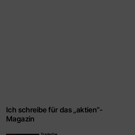
Ich schreibe für das „aktien”-
Magazin
Traderfox