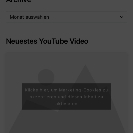
Neuestes YouTube Video
Klicke hier, um Marketing-Cookies zu
akzeptieren und diesen Inhalt zu
aktivieren