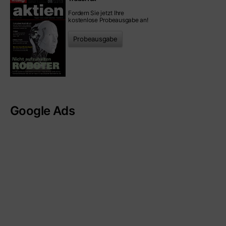
Fordern Sie jetzt Ihre
kostenlose Probeausgabe an!
Probeausgabe
Google Ads