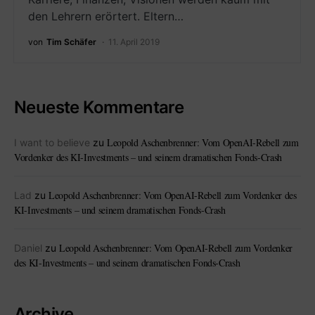
den Lehrern erörtert. Eltern…
von
Tim Schäfer
11. April 2019
Neueste Kommentare
Leopold Aschenbrenner: Vom OpenAI-Rebell zum
I want to believe
zu
Vordenker des KI-Investments – und seinem dramatischen Fonds-Crash
Leopold Aschenbrenner: Vom OpenAI-Rebell zum Vordenker des
Lad
zu
KI-Investments – und seinem dramatischen Fonds-Crash
Leopold Aschenbrenner: Vom OpenAI-Rebell zum Vordenker
Daniel
zu
des KI-Investments – und seinem dramatischen Fonds-Crash
Archive