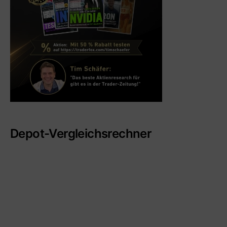
Depot-Vergleichsrechner