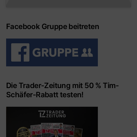
Facebook Gruppe beitreten
Die Trader-Zeitung mit 50 % Tim-
Schäfer-Rabatt testen!