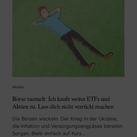
Aktien
Börse taumelt: Ich kaufe weiter ETFs und
Aktien zu. Lass dich nicht verrückt machen
Die Börsen wackeln. Der Krieg in der Ukraine,
die Inflation und Versorgungsengpässe bereiten
Sorgen. Bleib einfach auf Kurs…