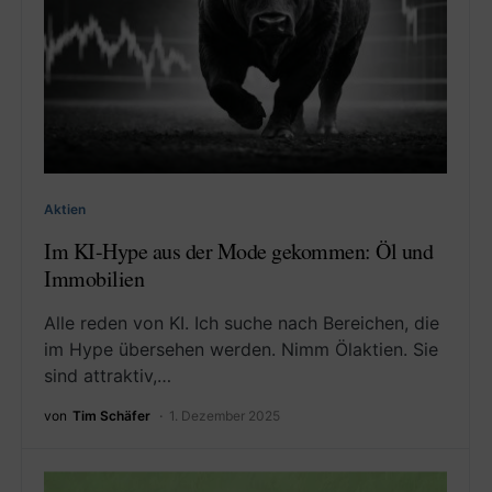
Aktien
Im KI-Hype aus der Mode gekommen: Öl und
Immobilien
Alle reden von KI. Ich suche nach Bereichen, die
im Hype übersehen werden. Nimm Ölaktien. Sie
sind attraktiv,…
von
Tim Schäfer
1. Dezember 2025