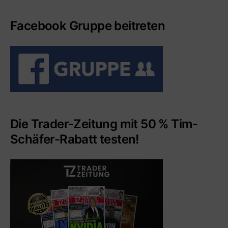
Facebook Gruppe beitreten
Die Trader-Zeitung mit 50 % Tim-
Schäfer-Rabatt testen!