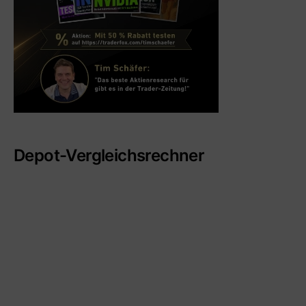
Depot-Vergleichsrechner