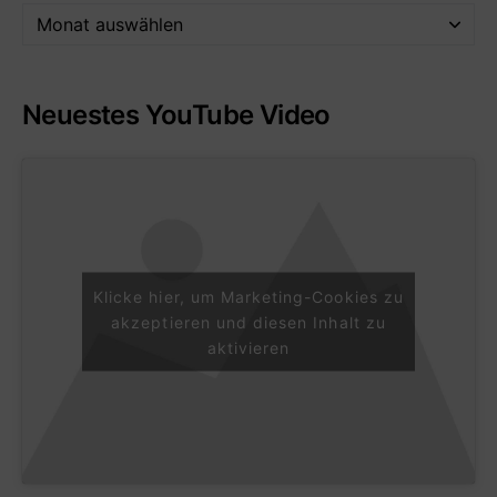
Neuestes YouTube Video
Klicke hier, um Marketing-Cookies zu
akzeptieren und diesen Inhalt zu
aktivieren