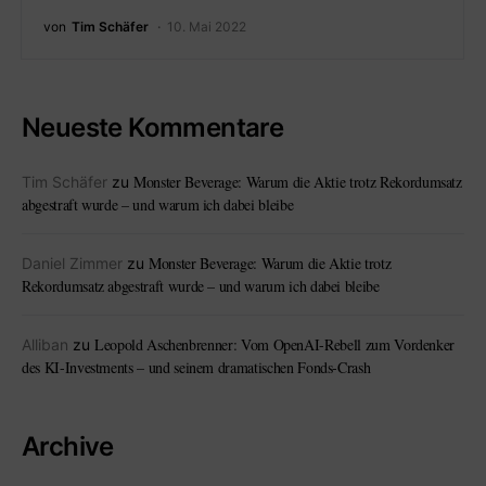
von
Tim Schäfer
10. Mai 2022
Neueste Kommentare
Monster Beverage: Warum die Aktie trotz Rekordumsatz
Tim Schäfer
zu
abgestraft wurde – und warum ich dabei bleibe
Monster Beverage: Warum die Aktie trotz
Daniel Zimmer
zu
Rekordumsatz abgestraft wurde – und warum ich dabei bleibe
Leopold Aschenbrenner: Vom OpenAI-Rebell zum Vordenker
Alliban
zu
des KI-Investments – und seinem dramatischen Fonds-Crash
Archive