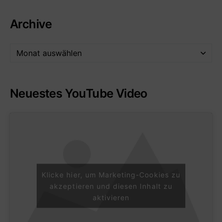
Archive
Neuestes YouTube Video
Klicke hier, um Marketing-Cookies zu
akzeptieren und diesen Inhalt zu
aktivieren