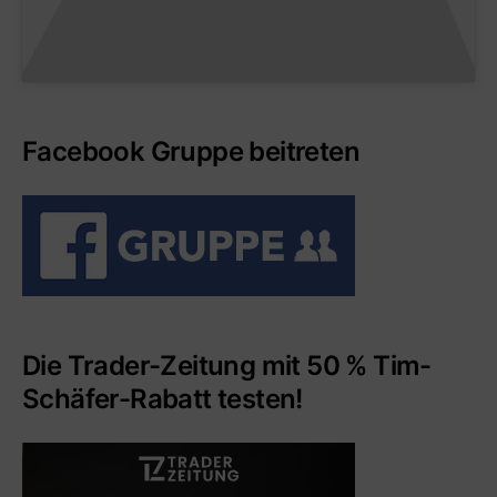
Facebook Gruppe beitreten
Die Trader-Zeitung mit 50 % Tim-
Schäfer-Rabatt testen!