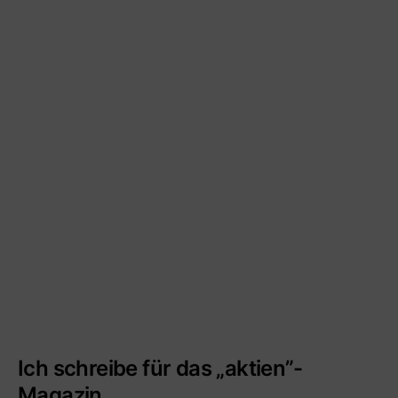
Ich schreibe für das „aktien”-
Magazin