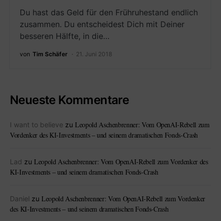
Du hast das Geld für den Frühruhestand endlich
zusammen. Du entscheidest Dich mit Deiner
besseren Hälfte, in die…
von
Tim Schäfer
21. Juni 2018
Neueste Kommentare
Leopold Aschenbrenner: Vom OpenAI-Rebell zum
I want to believe
zu
Vordenker des KI-Investments – und seinem dramatischen Fonds-Crash
Leopold Aschenbrenner: Vom OpenAI-Rebell zum Vordenker des
Lad
zu
KI-Investments – und seinem dramatischen Fonds-Crash
Leopold Aschenbrenner: Vom OpenAI-Rebell zum Vordenker
Daniel
zu
des KI-Investments – und seinem dramatischen Fonds-Crash