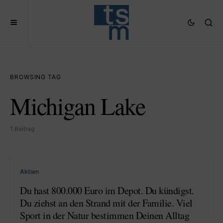
BROWSING TAG
Michigan Lake
1 Beitrag
Aktien
Du hast 800.000 Euro im Depot. Du kündigst.
Du ziehst an den Strand mit der Familie. Viel
Sport in der Natur bestimmen Deinen Alltag