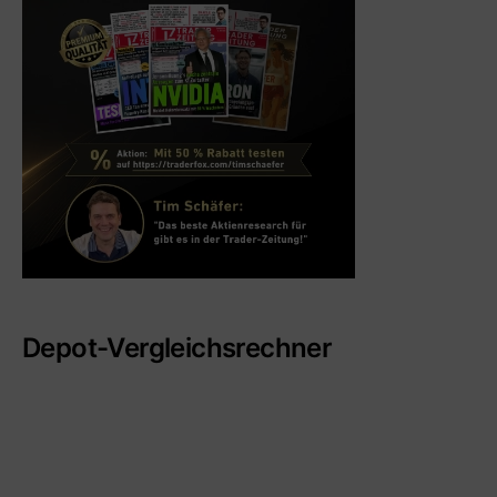
Depot-Vergleichsrechner