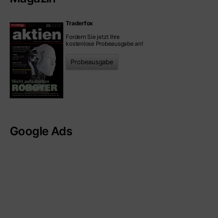
Traderfox
Fordern Sie jetzt Ihre
kostenlose Probeausgabe an!
Probeausgabe
Google Ads