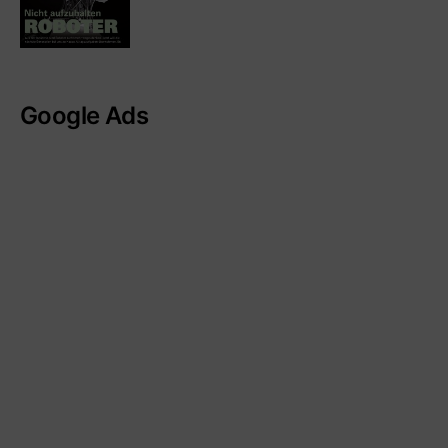
Google Ads