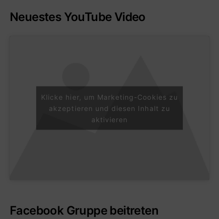
Neuestes YouTube Video
Klicke hier, um Marketing-Cookies zu
akzeptieren und diesen Inhalt zu
aktivieren
Facebook Gruppe beitreten