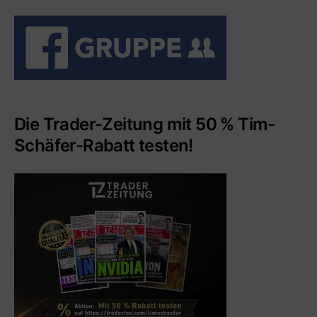
Die Trader-Zeitung mit 50 % Tim-
Schäfer-Rabatt testen!