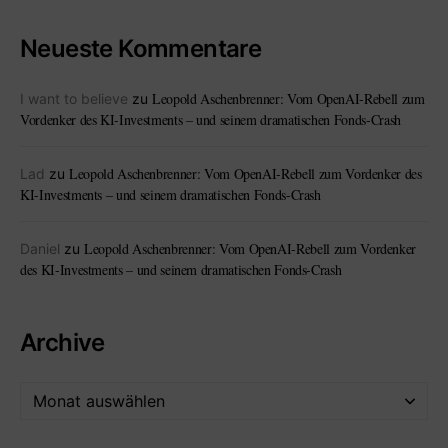
Neueste Kommentare
Leopold Aschenbrenner: Vom OpenAI-Rebell zum
I want to believe
zu
Vordenker des KI-Investments – und seinem dramatischen Fonds-Crash
Leopold Aschenbrenner: Vom OpenAI-Rebell zum Vordenker des
Lad
zu
KI-Investments – und seinem dramatischen Fonds-Crash
Leopold Aschenbrenner: Vom OpenAI-Rebell zum Vordenker
Daniel
zu
des KI-Investments – und seinem dramatischen Fonds-Crash
Archive