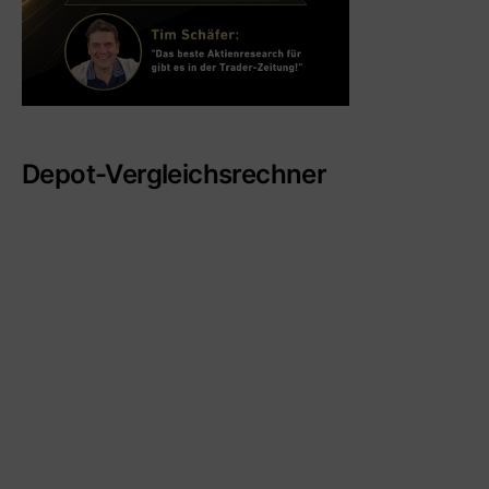
Depot-Vergleichsrechner