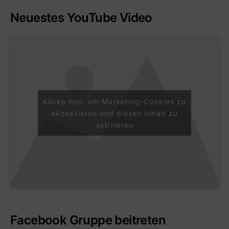
Neuestes YouTube Video
Klicke hier, um Marketing-Cookies zu
akzeptieren und diesen Inhalt zu
aktivieren
Facebook Gruppe beitreten