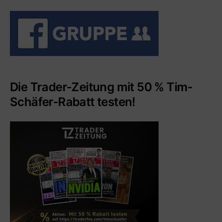
Die Trader-Zeitung mit 50 % Tim-
Schäfer-Rabatt testen!