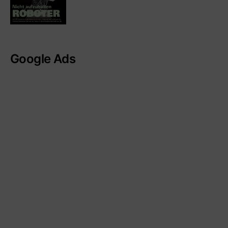
Google Ads