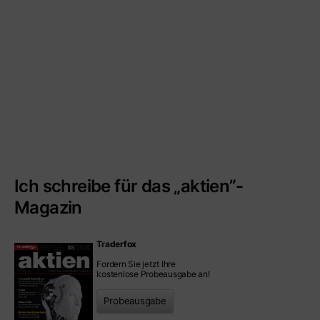
Ich schreibe für das „aktien”-
Magazin
Traderfox
Fordern Sie jetzt Ihre
kostenlose Probeausgabe an!
Probeausgabe