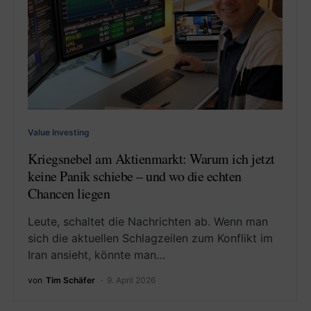
Value Investing
Kriegsnebel am Aktienmarkt: Warum ich jetzt
keine Panik schiebe – und wo die echten
Chancen liegen
Leute, schaltet die Nachrichten ab. Wenn man
sich die aktuellen Schlagzeilen zum Konflikt im
Iran ansieht, könnte man…
von
Tim Schäfer
9. April 2026