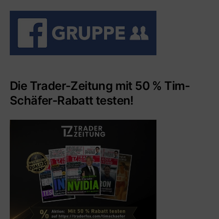
Die Trader-Zeitung mit 50 % Tim-
Schäfer-Rabatt testen!