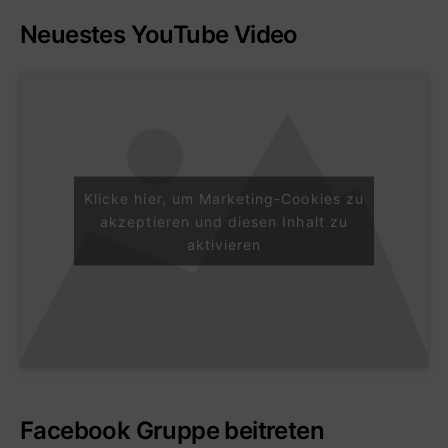
Neuestes YouTube Video
Klicke hier, um Marketing-Cookies zu
akzeptieren und diesen Inhalt zu
aktivieren
Facebook Gruppe beitreten