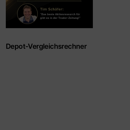
Depot-Vergleichsrechner