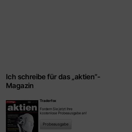
Ich schreibe für das „aktien”-
Magazin
Traderfox
Fordern Sie jetzt Ihre
kostenlose Probeausgabe an!
Probeausgabe