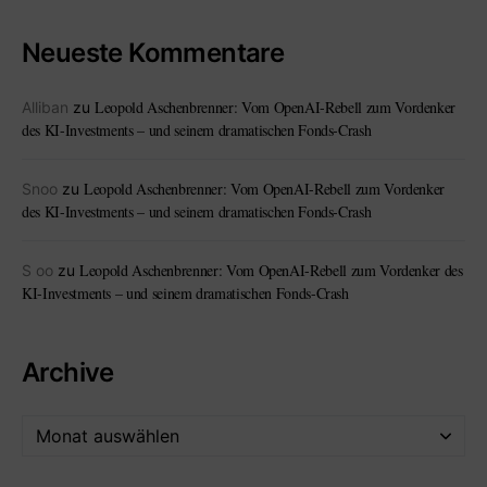
Neueste Kommentare
Leopold Aschenbrenner: Vom OpenAI-Rebell zum Vordenker
Alliban
zu
des KI-Investments – und seinem dramatischen Fonds-Crash
Leopold Aschenbrenner: Vom OpenAI-Rebell zum Vordenker
Snoo
zu
des KI-Investments – und seinem dramatischen Fonds-Crash
Leopold Aschenbrenner: Vom OpenAI-Rebell zum Vordenker des
S oo
zu
KI-Investments – und seinem dramatischen Fonds-Crash
Archive