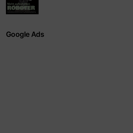
Google Ads