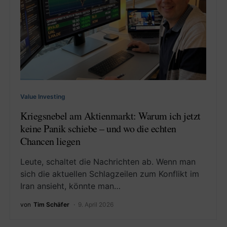
Value Investing
Kriegsnebel am Aktienmarkt: Warum ich jetzt
keine Panik schiebe – und wo die echten
Chancen liegen
Leute, schaltet die Nachrichten ab. Wenn man
sich die aktuellen Schlagzeilen zum Konflikt im
Iran ansieht, könnte man…
von
Tim Schäfer
9. April 2026