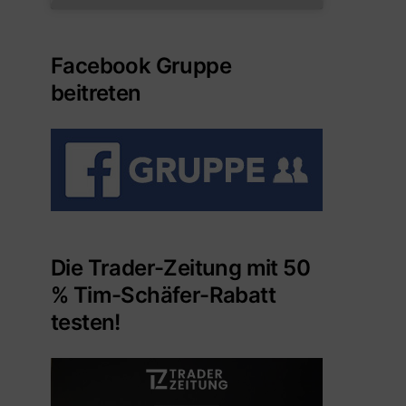
Facebook Gruppe
beitreten
Die Trader-Zeitung mit 50
% Tim-Schäfer-Rabatt
testen!