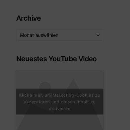
Archive
Neuestes YouTube Video
Klicke hier, um Marketing-Cookies zu
akzeptieren und diesen Inhalt zu
aktivieren