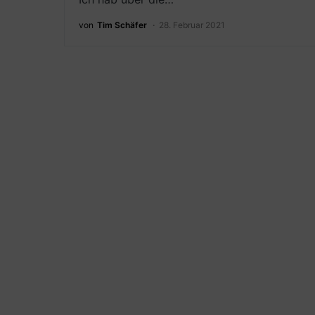
von
Tim Schäfer
28. Februar 2021