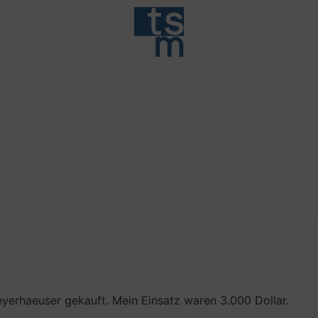
eyerhaeuser gekauft. Mein Einsatz waren 3.000 Dollar.