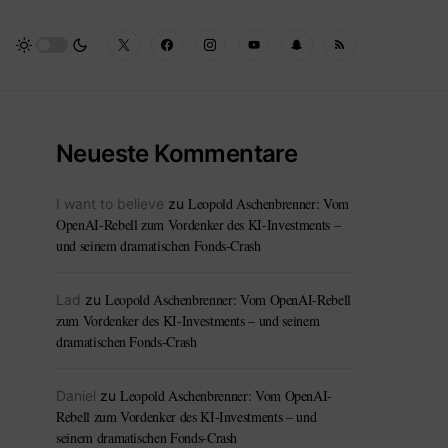
Neueste Kommentare
Leopold Aschenbrenner: Vom
I want to believe
zu
OpenAI-Rebell zum Vordenker des KI-Investments –
und seinem dramatischen Fonds-Crash
Leopold Aschenbrenner: Vom OpenAI-Rebell
Lad
zu
zum Vordenker des KI-Investments – und seinem
dramatischen Fonds-Crash
Leopold Aschenbrenner: Vom OpenAI-
Daniel
zu
Rebell zum Vordenker des KI-Investments – und
seinem dramatischen Fonds-Crash