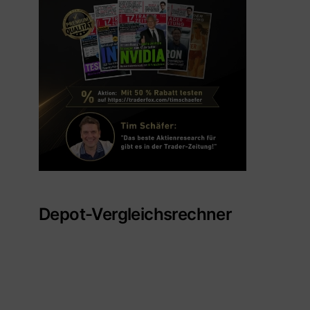
Depot-Vergleichsrechner