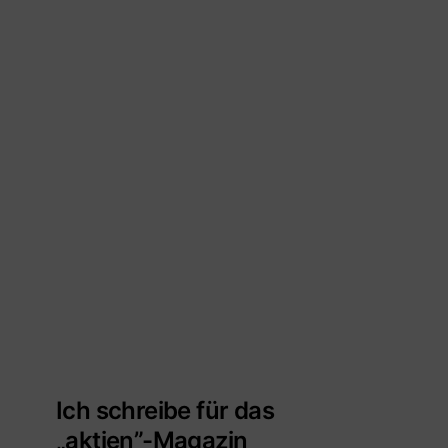
Ich schreibe für das
„aktien”-Magazin