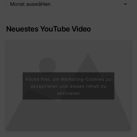
Neuestes YouTube Video
Klicke hier, um Marketing-Cookies zu
akzeptieren und diesen Inhalt zu
aktivieren