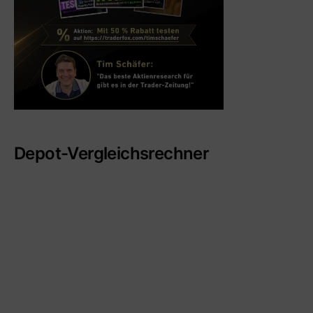
Depot-Vergleichsrechner