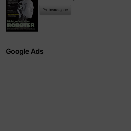
Probeausgabe
Google Ads