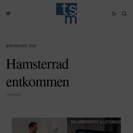
BROWSING TAG
Hamsterrad
entkommen
1 Beitrag