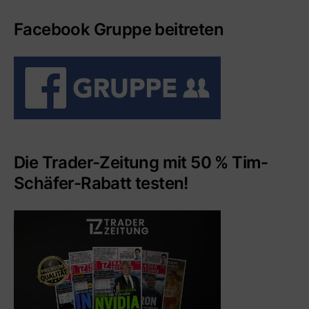
Facebook Gruppe beitreten
Die Trader-Zeitung mit 50 % Tim-
Schäfer-Rabatt testen!