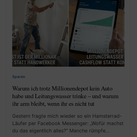
Sparen
Warum ich trotz Millionendepot kein Auto
habe und Leitungswasser trinke – und warum
ihr arm bleibt, wenn ihr es nicht tut
Gestern fragte mich wieder so ein Hamsterrad-
Läufer per Facebook Messenger: „Wofür machst
du das eigentlich alles?“ Manche rümpfe…