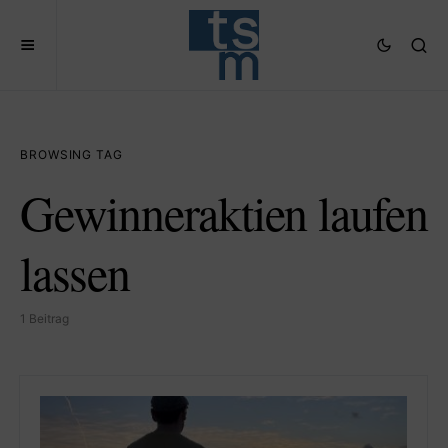
BROWSING TAG
Gewinneraktien laufen
lassen
1 Beitrag