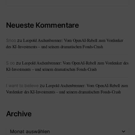
Neueste Kommentare
Leopold Aschenbrenner: Vom OpenAI-Rebell zum Vordenker
Snoo
zu
des KI-Investments – und seinem dramatischen Fonds-Crash
Leopold Aschenbrenner: Vom OpenAI-Rebell zum Vordenker des
S oo
zu
KI-Investments – und seinem dramatischen Fonds-Crash
Leopold Aschenbrenner: Vom OpenAI-Rebell zum
I want to believe
zu
Vordenker des KI-Investments – und seinem dramatischen Fonds-Crash
Archive