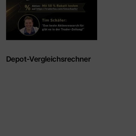
Depot-Vergleichsrechner