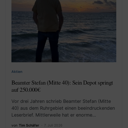
Aktien
Beamter Stefan (Mitte 40): Sein Depot springt
auf 250.000€
Vor drei Jahren schrieb Beamter Stefan (Mitte
40) aus dem Ruhrgebiet einen beeindruckenden
Leserbrief. Mittlerweile hat er enorme…
von
Tim Schäfer
7. Juli 2026