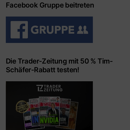
Facebook Gruppe beitreten
Die Trader-Zeitung mit 50 % Tim-
Schäfer-Rabatt testen!