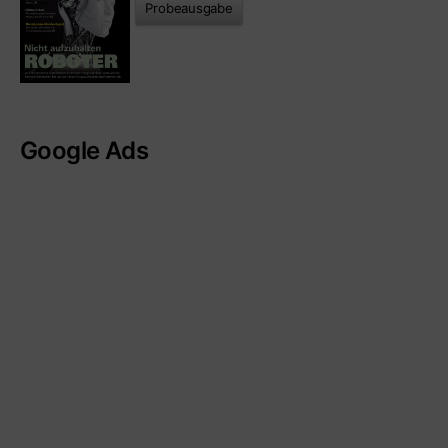
Probeausgabe
Google Ads