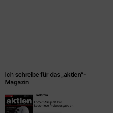
Ich schreibe für das „aktien”-
Magazin
Traderfox
Fordern Sie jetzt Ihre
kostenlose Probeausgabe an!