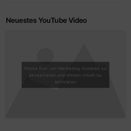
Neuestes YouTube Video
Klicke hier, um Marketing-Cookies zu
akzeptieren und diesen Inhalt zu
aktivieren