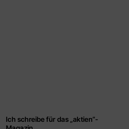
Ich schreibe für das „aktien”-
Magazin