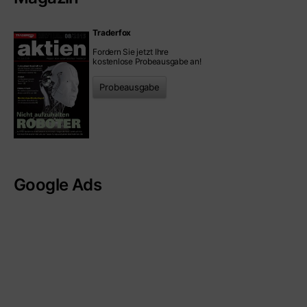
Traderfox
Fordern Sie jetzt Ihre
kostenlose Probeausgabe an!
Probeausgabe
Google Ads