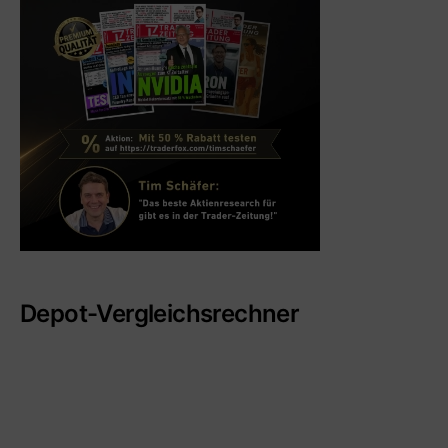
Depot-Vergleichsrechner