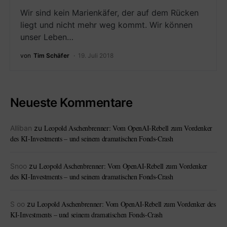
Wir sind kein Marienkäfer, der auf dem Rücken
liegt und nicht mehr weg kommt. Wir können
unser Leben…
von
Tim Schäfer
19. Juli 2018
Neueste Kommentare
Leopold Aschenbrenner: Vom OpenAI-Rebell zum Vordenker
Alliban
zu
des KI-Investments – und seinem dramatischen Fonds-Crash
Leopold Aschenbrenner: Vom OpenAI-Rebell zum Vordenker
Snoo
zu
des KI-Investments – und seinem dramatischen Fonds-Crash
Leopold Aschenbrenner: Vom OpenAI-Rebell zum Vordenker des
S oo
zu
KI-Investments – und seinem dramatischen Fonds-Crash