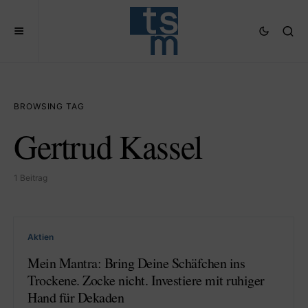
BROWSING TAG
Gertrud Kassel
1 Beitrag
Aktien
Mein Mantra: Bring Deine Schäfchen ins
Trockene. Zocke nicht. Investiere mit ruhiger
Hand für Dekaden