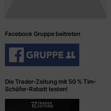
Facebook Gruppe beitreten
Die Trader-Zeitung mit 50 % Tim-
Schäfer-Rabatt testen!