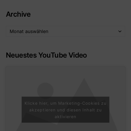
Archive
Neuestes YouTube Video
Klicke hier, um Marketing-Cookies zu
akzeptieren und diesen Inhalt zu
aktivieren