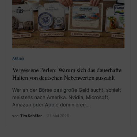
Aktien
Vergessene Perlen: Warum sich das dauerhafte
Halten von deutschen Nebenwerten auszahlt
Wer an der Börse das große Geld sucht, schielt
meistens nach Amerika. Nvidia, Microsoft,
Amazon oder Apple dominieren…
von
Tim Schäfer
21. Mai 2026