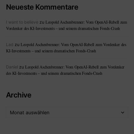
Neueste Kommentare
Leopold Aschenbrenner: Vom OpenAI-Rebell zum
I want to believe
zu
Vordenker des KI-Investments – und seinem dramatischen Fonds-Crash
Leopold Aschenbrenner: Vom OpenAI-Rebell zum Vordenker des
Lad
zu
KI-Investments – und seinem dramatischen Fonds-Crash
Leopold Aschenbrenner: Vom OpenAI-Rebell zum Vordenker
Daniel
zu
des KI-Investments – und seinem dramatischen Fonds-Crash
Archive