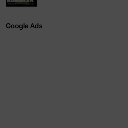
Google Ads