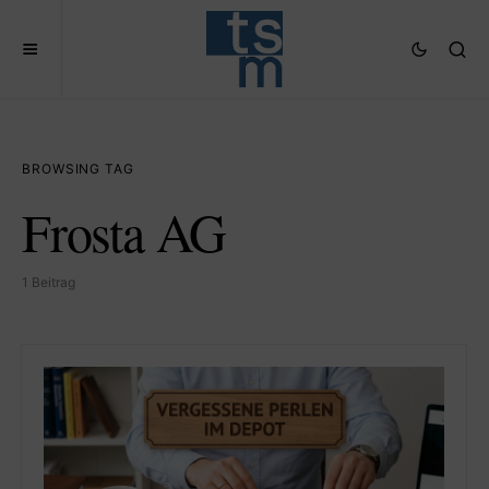
BROWSING TAG
Frosta AG
1 Beitrag