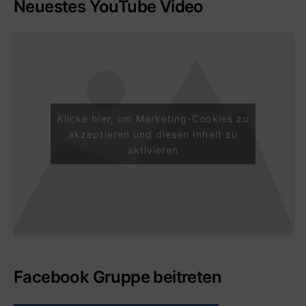
Neuestes YouTube Video
Klicke hier, um Marketing-Cookies zu
akzeptieren und diesen Inhalt zu
aktivieren
Facebook Gruppe beitreten