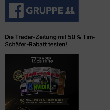
Die Trader-Zeitung mit 50 % Tim-
Schäfer-Rabatt testen!