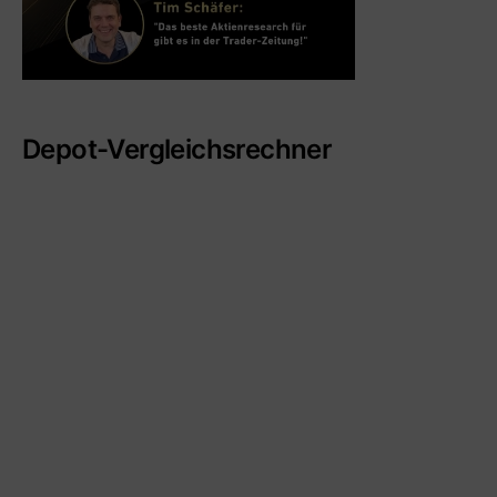
Depot-Vergleichsrechner