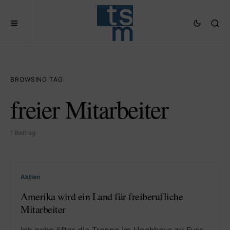
BROWSING TAG
freier Mitarbeiter
1 Beitrag
Aktien
Amerika wird ein Land für freiberufliche
Mitarbeiter