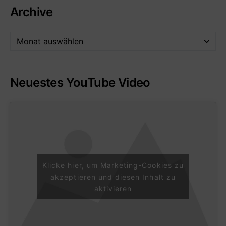
Archive
Neuestes YouTube Video
Klicke hier, um Marketing-Cookies zu
akzeptieren und diesen Inhalt zu
aktivieren