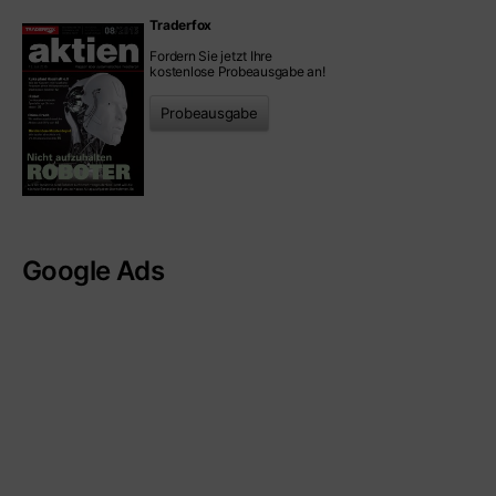
Traderfox
Fordern Sie jetzt Ihre
kostenlose Probeausgabe an!
Probeausgabe
Google Ads