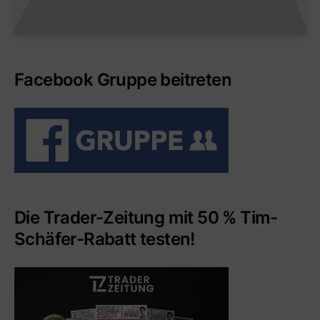
Facebook Gruppe beitreten
Die Trader-Zeitung mit 50 % Tim-
Schäfer-Rabatt testen!