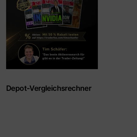
Depot-Vergleichsrechner