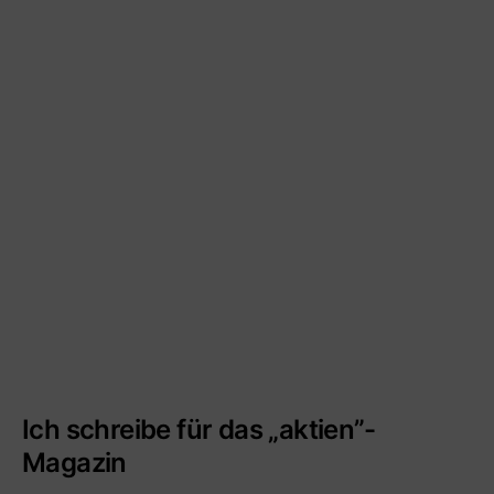
Ich schreibe für das „aktien”-
Magazin