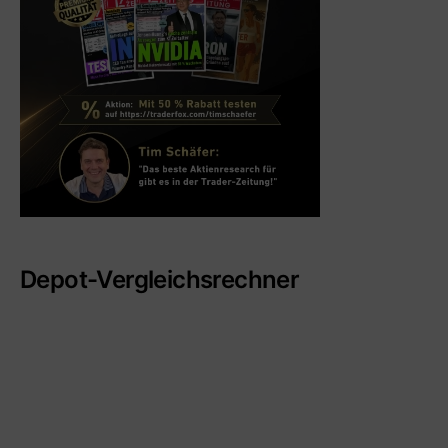
Depot-Vergleichsrechner