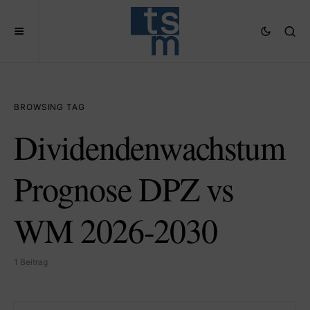
BROWSING TAG
Dividendenwachstum
Prognose DPZ vs
WM 2026-2030
1 Beitrag