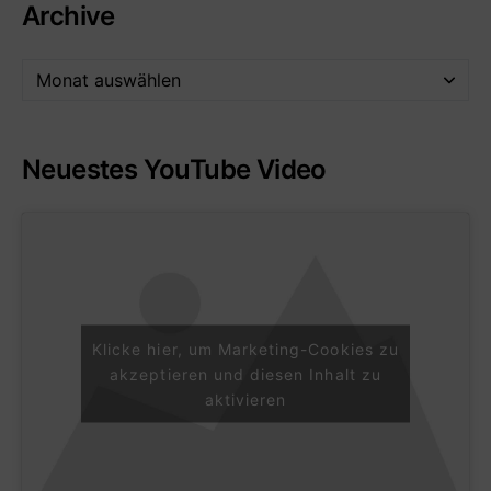
Archive
Neuestes YouTube Video
Klicke hier, um Marketing-Cookies zu
akzeptieren und diesen Inhalt zu
aktivieren