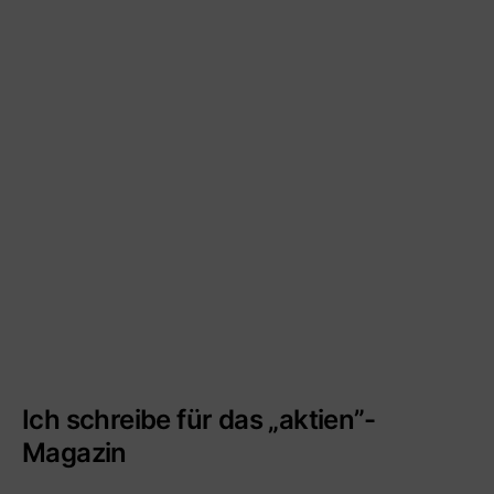
Ich schreibe für das „aktien”-
Magazin