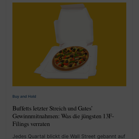
Buy and Hold
Buffetts letzter Streich und Gates’
Gewinnmitnahmen: Was die jüngsten 13F-
Filings verraten
Jedes Quartal blickt die Wall Street gebannt auf