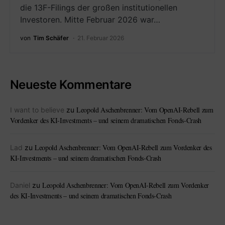
die 13F-Filings der großen institutionellen
Investoren. Mitte Februar 2026 war…
von
Tim Schäfer
21. Februar 2026
Neueste Kommentare
Leopold Aschenbrenner: Vom OpenAI-Rebell zum
I want to believe
zu
Vordenker des KI-Investments – und seinem dramatischen Fonds-Crash
Leopold Aschenbrenner: Vom OpenAI-Rebell zum Vordenker des
Lad
zu
KI-Investments – und seinem dramatischen Fonds-Crash
Leopold Aschenbrenner: Vom OpenAI-Rebell zum Vordenker
Daniel
zu
des KI-Investments – und seinem dramatischen Fonds-Crash