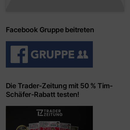
Facebook Gruppe beitreten
Die Trader-Zeitung mit 50 % Tim-
Schäfer-Rabatt testen!