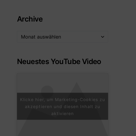
Archive
Neuestes YouTube Video
Klicke hier, um Marketing-Cookies zu
akzeptieren und diesen Inhalt zu
aktivieren