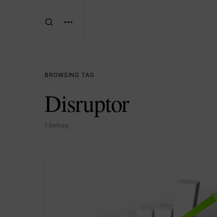
BROWSING TAG
Disruptor
1 Beitrag