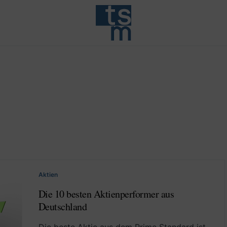
Aktien
Die 10 besten Aktienperformer aus
Deutschland