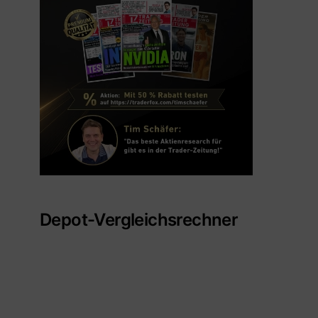
Depot-Vergleichsrechner