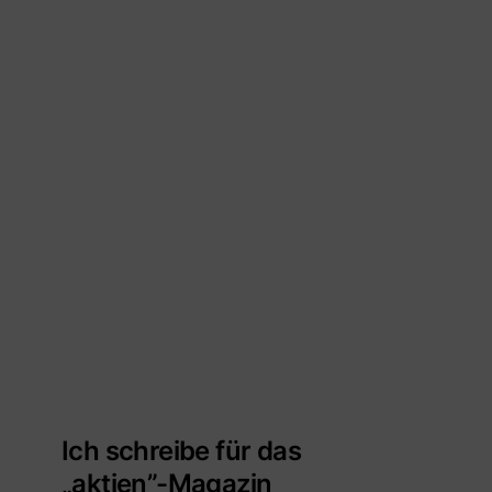
Ich schreibe für das
„aktien”-Magazin