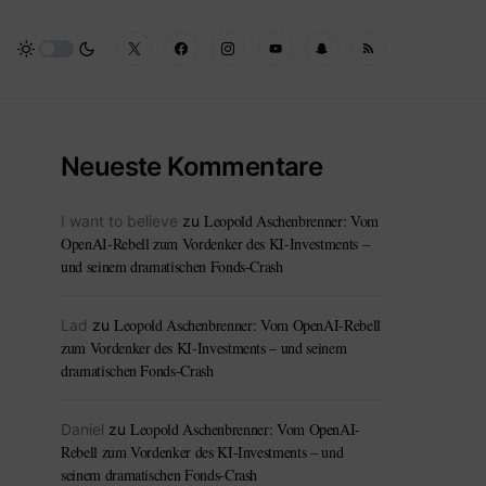
Neueste Kommentare
Leopold Aschenbrenner: Vom
I want to believe
zu
OpenAI-Rebell zum Vordenker des KI-Investments –
und seinem dramatischen Fonds-Crash
Leopold Aschenbrenner: Vom OpenAI-Rebell
Lad
zu
zum Vordenker des KI-Investments – und seinem
dramatischen Fonds-Crash
Leopold Aschenbrenner: Vom OpenAI-
Daniel
zu
Rebell zum Vordenker des KI-Investments – und
seinem dramatischen Fonds-Crash