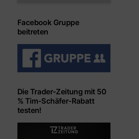
Facebook Gruppe
beitreten
Die Trader-Zeitung mit 50
% Tim-Schäfer-Rabatt
testen!