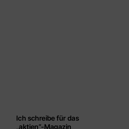
Ich schreibe für das
„aktien”-Magazin