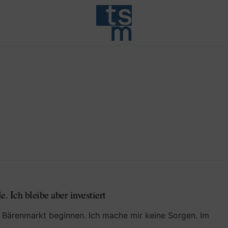
. Ich bleibe aber investiert
 Bärenmarkt beginnen. Ich mache mir keine Sorgen. Im