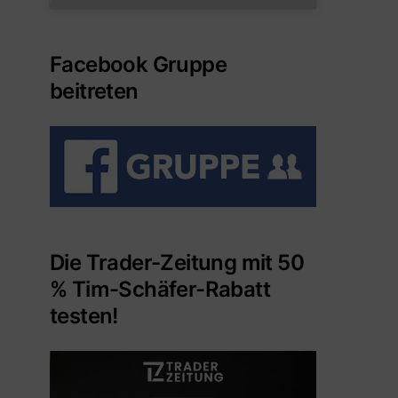
Facebook Gruppe
beitreten
Die Trader-Zeitung mit 50
% Tim-Schäfer-Rabatt
testen!