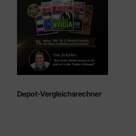
Depot-Vergleichsrechner