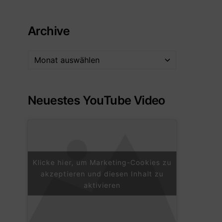
Archive
Neuestes YouTube Video
Klicke hier, um Marketing-Cookies zu
akzeptieren und diesen Inhalt zu
aktivieren