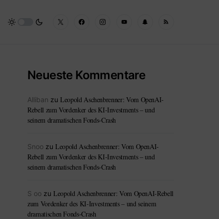
Neueste Kommentare
Leopold Aschenbrenner: Vom OpenAI-
Alliban
zu
Rebell zum Vordenker des KI-Investments – und
seinem dramatischen Fonds-Crash
Leopold Aschenbrenner: Vom OpenAI-
Snoo
zu
Rebell zum Vordenker des KI-Investments – und
seinem dramatischen Fonds-Crash
Leopold Aschenbrenner: Vom OpenAI-Rebell
S oo
zu
zum Vordenker des KI-Investments – und seinem
dramatischen Fonds-Crash