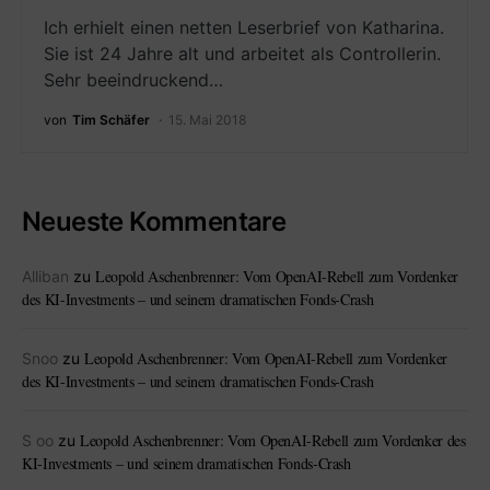
Ich erhielt einen netten Leserbrief von Katharina.
Sie ist 24 Jahre alt und arbeitet als Controllerin.
Sehr beeindruckend…
von
Tim Schäfer
15. Mai 2018
Neueste Kommentare
Leopold Aschenbrenner: Vom OpenAI-Rebell zum Vordenker
Alliban
zu
des KI-Investments – und seinem dramatischen Fonds-Crash
Leopold Aschenbrenner: Vom OpenAI-Rebell zum Vordenker
Snoo
zu
des KI-Investments – und seinem dramatischen Fonds-Crash
Leopold Aschenbrenner: Vom OpenAI-Rebell zum Vordenker des
S oo
zu
KI-Investments – und seinem dramatischen Fonds-Crash