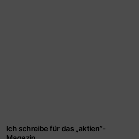
Ich schreibe für das „aktien”-
Magazin