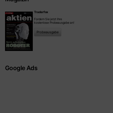
Traderfox
Fordern Sie jetzt Ihre
kostenlose Probeausgabe an!
Probeausgabe
Google Ads