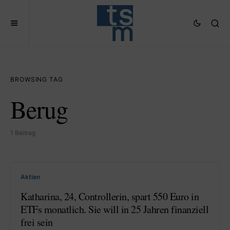
BROWSING TAG
Berug
1 Beitrag
Aktien
Katharina, 24, Controllerin, spart 550 Euro in
ETFs monatlich. Sie will in 25 Jahren finanziell
frei sein