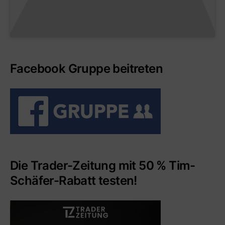
Facebook Gruppe beitreten
Die Trader-Zeitung mit 50 % Tim-
Schäfer-Rabatt testen!