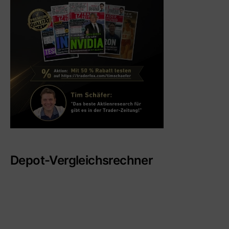
Depot-Vergleichsrechner