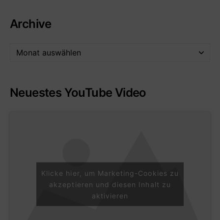
Archive
Neuestes YouTube Video
Klicke hier, um Marketing-Cookies zu
akzeptieren und diesen Inhalt zu
aktivieren