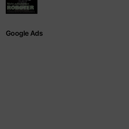
Google Ads