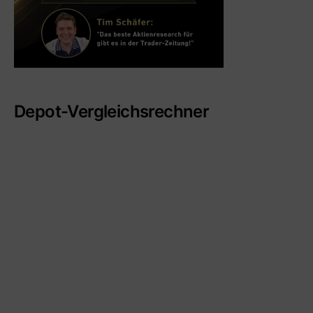
Depot-Vergleichsrechner