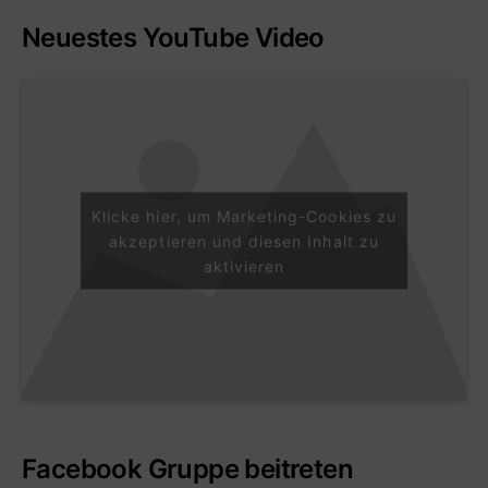
Neuestes YouTube Video
Klicke hier, um Marketing-Cookies zu
akzeptieren und diesen Inhalt zu
aktivieren
Facebook Gruppe beitreten