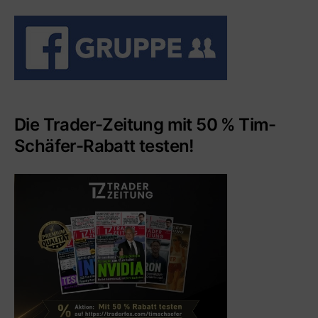
Die Trader-Zeitung mit 50 % Tim-
Schäfer-Rabatt testen!