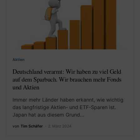
Aktien
Deutschland verarmt: Wir haben zu viel Geld
auf dem Sparbuch. Wir brauchen mehr Fonds
und Aktien
Immer mehr Länder haben erkannt, wie wichtig
das langfristige Aktien- und ETF-Sparen ist.
Japan hat aus diesem Grund…
von
Tim Schäfer
2. März 2024