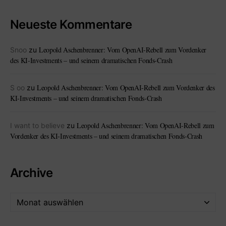
Neueste Kommentare
Leopold Aschenbrenner: Vom OpenAI-Rebell zum Vordenker
Snoo
zu
des KI-Investments – und seinem dramatischen Fonds-Crash
Leopold Aschenbrenner: Vom OpenAI-Rebell zum Vordenker des
S oo
zu
KI-Investments – und seinem dramatischen Fonds-Crash
Leopold Aschenbrenner: Vom OpenAI-Rebell zum
I want to believe
zu
Vordenker des KI-Investments – und seinem dramatischen Fonds-Crash
Archive