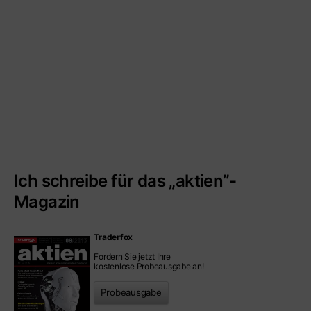
Ich schreibe für das „aktien”-
Magazin
Traderfox
Fordern Sie jetzt Ihre
kostenlose Probeausgabe an!
Probeausgabe