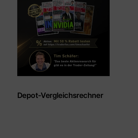
Depot-Vergleichsrechner