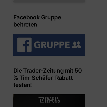
Facebook Gruppe
beitreten
Die Trader-Zeitung mit 50
% Tim-Schäfer-Rabatt
testen!