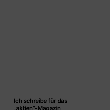
Ich schreibe für das
„aktien”-Magazin