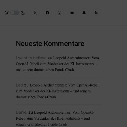
Neueste Kommentare
Leopold Aschenbrenner: Vom
I want to believe
zu
OpenAI-Rebell zum Vordenker des KI-Investments –
und seinem dramatischen Fonds-Crash
Leopold Aschenbrenner: Vom OpenAI-Rebell
Lad
zu
zum Vordenker des KI-Investments – und seinem
dramatischen Fonds-Crash
Leopold Aschenbrenner: Vom OpenAI-
Daniel
zu
Rebell zum Vordenker des KI-Investments – und
seinem dramatischen Fonds-Crash