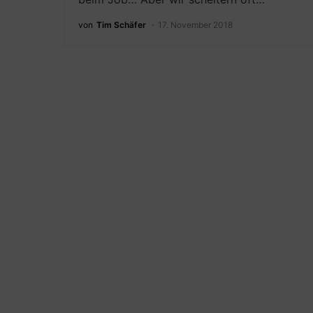
von
Tim Schäfer
17. November 2018