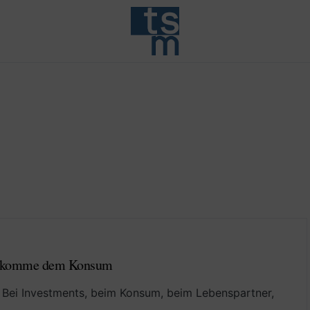
Entkomme dem Konsum
. Bei Investments, beim Konsum, beim Lebenspartner,