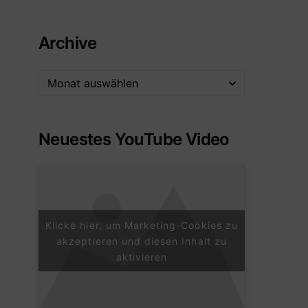
Archive
Neuestes YouTube Video
Klicke hier, um Marketing-Cookies zu
akzeptieren und diesen Inhalt zu
aktivieren