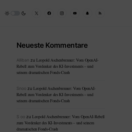
Neueste Kommentare
Leopold Aschenbrenner: Vom OpenAI-
Alliban
zu
Rebell zum Vordenker des KI-Investments – und
seinem dramatischen Fonds-Crash
Leopold Aschenbrenner: Vom OpenAI-
Snoo
zu
Rebell zum Vordenker des KI-Investments – und
seinem dramatischen Fonds-Crash
Leopold Aschenbrenner: Vom OpenAI-Rebell
S oo
zu
zum Vordenker des KI-Investments – und seinem
dramatischen Fonds-Crash