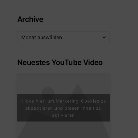
Archive
Neuestes YouTube Video
Klicke hier, um Marketing-Cookies zu
akzeptieren und diesen Inhalt zu
aktivieren