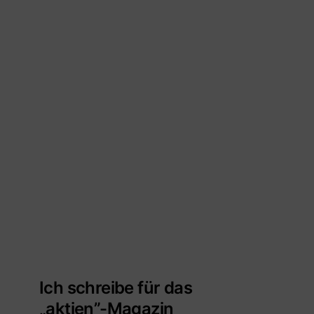
Ich schreibe für das
„aktien”-Magazin