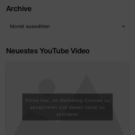
Archive
Neuestes YouTube Video
Klicke hier, um Marketing-Cookies zu
akzeptieren und diesen Inhalt zu
aktivieren