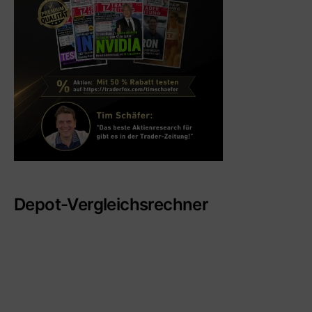
Depot-Vergleichsrechner