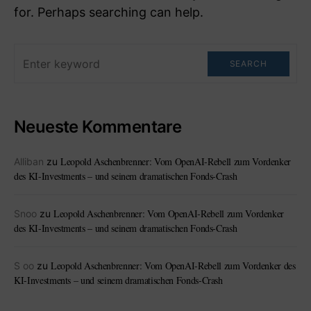
for. Perhaps searching can help.
SEARCH
Neueste Kommentare
Leopold Aschenbrenner: Vom OpenAI-Rebell zum Vordenker
Alliban
zu
des KI-Investments – und seinem dramatischen Fonds-Crash
Leopold Aschenbrenner: Vom OpenAI-Rebell zum Vordenker
Snoo
zu
des KI-Investments – und seinem dramatischen Fonds-Crash
Leopold Aschenbrenner: Vom OpenAI-Rebell zum Vordenker des
S oo
zu
KI-Investments – und seinem dramatischen Fonds-Crash