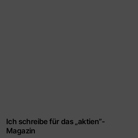
Ich schreibe für das „aktien”-
Magazin