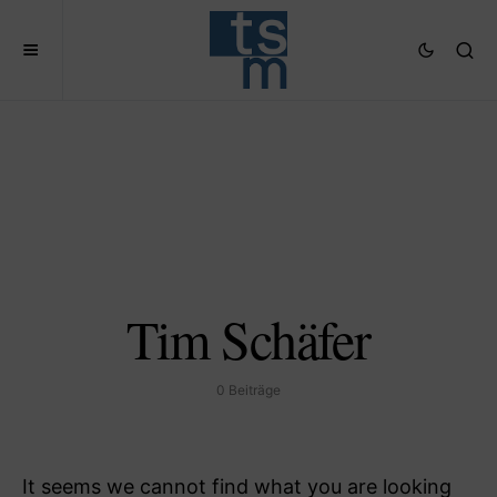
Tim Schäfer
0 Beiträge
It seems we cannot find what you are looking