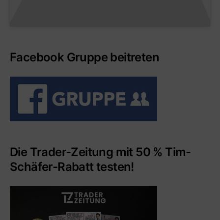
Facebook Gruppe beitreten
Die Trader-Zeitung mit 50 % Tim-
Schäfer-Rabatt testen!