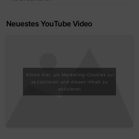
Neuestes YouTube Video
Klicke hier, um Marketing-Cookies zu
akzeptieren und diesen Inhalt zu
aktivieren