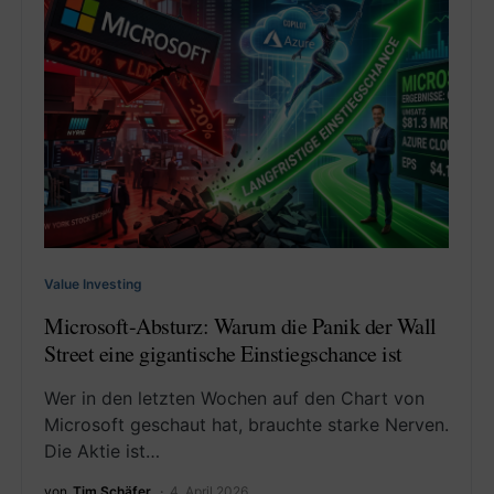
Value Investing
Microsoft-Absturz: Warum die Panik der Wall
Street eine gigantische Einstiegschance ist
Wer in den letzten Wochen auf den Chart von
Microsoft geschaut hat, brauchte starke Nerven.
Die Aktie ist…
von
Tim Schäfer
4. April 2026