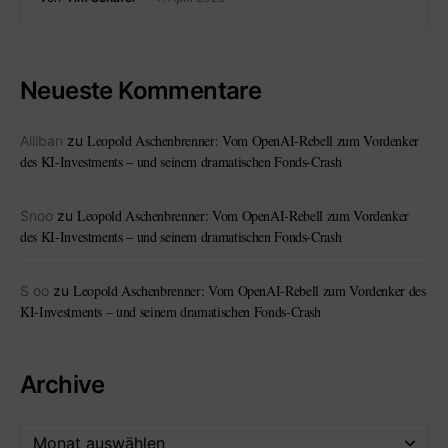
Neueste Kommentare
Leopold Aschenbrenner: Vom OpenAI-Rebell zum Vordenker
Alliban
zu
des KI-Investments – und seinem dramatischen Fonds-Crash
Leopold Aschenbrenner: Vom OpenAI-Rebell zum Vordenker
Snoo
zu
des KI-Investments – und seinem dramatischen Fonds-Crash
Leopold Aschenbrenner: Vom OpenAI-Rebell zum Vordenker des
S oo
zu
KI-Investments – und seinem dramatischen Fonds-Crash
Archive