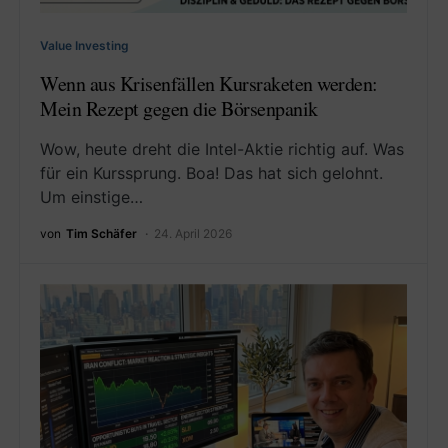
Value Investing
Wenn aus Krisenfällen Kursraketen werden:
Mein Rezept gegen die Börsenpanik
Wow, heute dreht die Intel-Aktie richtig auf. Was
für ein Kurssprung. Boa! Das hat sich gelohnt.
Um einstige…
von
Tim Schäfer
24. April 2026