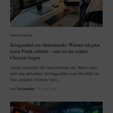
Value Investing
Kriegsnebel am Aktienmarkt: Warum ich jetzt
keine Panik schiebe – und wo die echten
Chancen liegen
Leute, schaltet die Nachrichten ab. Wenn man
sich die aktuellen Schlagzeilen zum Konflikt im
Iran ansieht, könnte man…
von
Tim Schäfer
9. April 2026