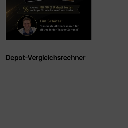
Depot-Vergleichsrechner