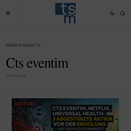
SEARCH RESULTS
Cts eventim
102 Beiträge