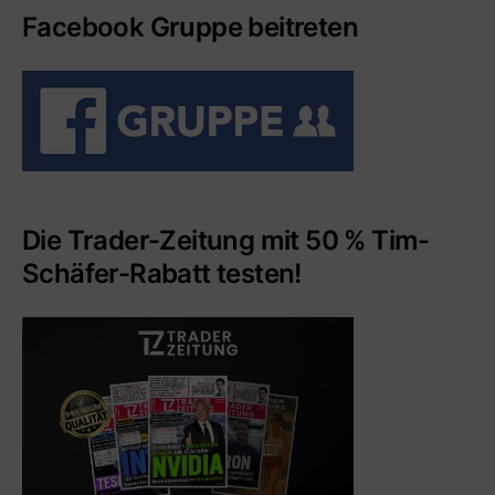
Facebook Gruppe beitreten
Die Trader-Zeitung mit 50 % Tim-
Schäfer-Rabatt testen!