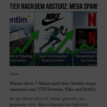
Aktien
Warum diese 3 Aktien nach dem Absturz mega
spannend sind: CTS Eventim, Nike und Netflix
An der Börse wird oft heißer gekocht, als
gegessen wird. Wenn ehemals hochgelobte