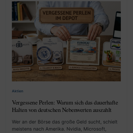
Aktien
Vergessene Perlen: Warum sich das dauerhafte
Halten von deutschen Nebenwerten auszahlt
Wer an der Börse das große Geld sucht, schielt
meistens nach Amerika. Nvidia, Microsoft,