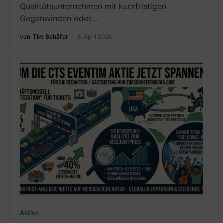
Qualitätsunternehmen mit kurzfristigen
Gegenwinden oder…
von
Tim Schäfer
3. April 2026
Aktien