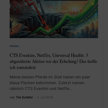
Aktien
CTS Eventim, Netflix, Universal Health: 3
abgestürzte Aktien vor der Erholung! Das hoffe
ich zumindest
Meine besten Pferde im Stall haben ein paar
blaue Flecken bekommen. Zuletzt kamen
nämlich CTS Eventim und Netflix…
von
Tim Schäfer
2. Juli 2026