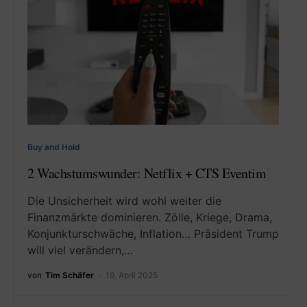
Buy and Hold
2 Wachstumswunder: Netflix + CTS Eventim
Die Unsicherheit wird wohl weiter die
Finanzmärkte dominieren. Zölle, Kriege, Drama,
Konjunkturschwäche, Inflation… Präsident Trump
will viel verändern,…
von
Tim Schäfer
19. April 2025