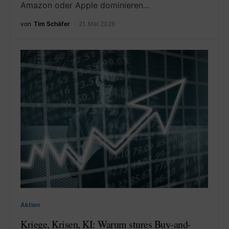
Amazon oder Apple dominieren…
von
Tim Schäfer
21. Mai 2026
Aktien
Kriege, Krisen, KI: Warum stures Buy-and-