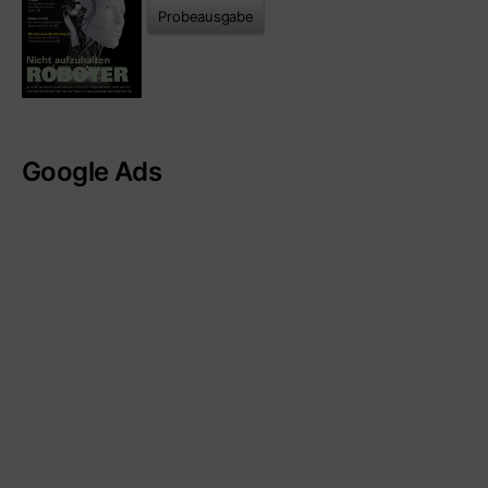
Probeausgabe
Google Ads