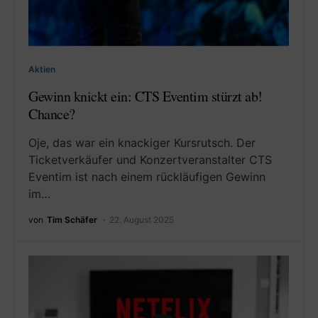
Aktien
Gewinn knickt ein: CTS Eventim stürzt ab!
Chance?
Oje, das war ein knackiger Kursrutsch. Der
Ticketverkäufer und Konzertveranstalter CTS
Eventim ist nach einem rückläufigen Gewinn
im…
von
Tim Schäfer
22. August 2025