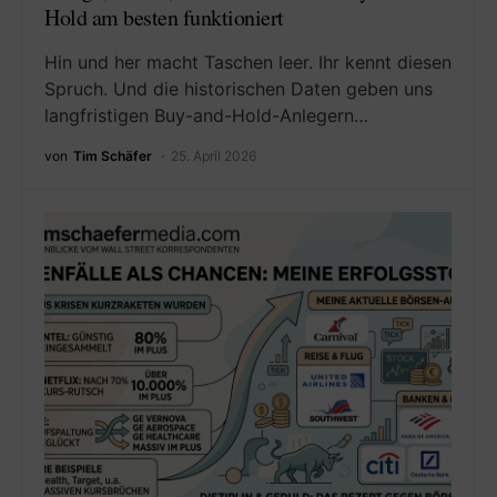
Hold am besten funktioniert
Hin und her macht Taschen leer. Ihr kennt diesen
Spruch. Und die historischen Daten geben uns
langfristigen Buy-and-Hold-Anlegern…
von
Tim Schäfer
25. April 2026