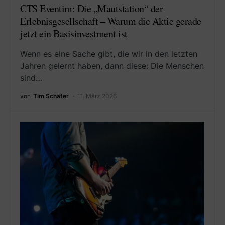
CTS Eventim: Die „Mautstation“ der
Erlebnisgesellschaft – Warum die Aktie gerade
jetzt ein Basisinvestment ist
Wenn es eine Sache gibt, die wir in den letzten
Jahren gelernt haben, dann diese: Die Menschen
sind…
von
Tim Schäfer
11. März 2026