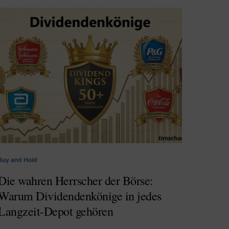
Buy and Hold
Die wahren Herrscher der Börse:
Warum Dividendenkönige in jedes
Langzeit-Depot gehören