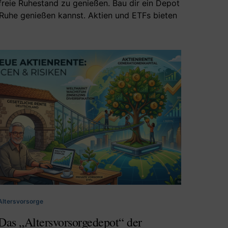
freie Ruhestand zu genießen. Bau dir ein Depot
 Ruhe genießen kannst. Aktien und ETFs bieten
Altersvorsorge
Das „Altersvorsorgedepot“ der