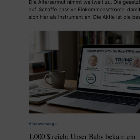
Die Altersarmut nimmt weltweit zu. Die gesetz
auf. Schaffe passive Einkommensströme, damit 
sich hier als Instrument an. Die Aktie ist die be
Altersvorsorge
1.000 $ reich: Unser Baby bekam ein