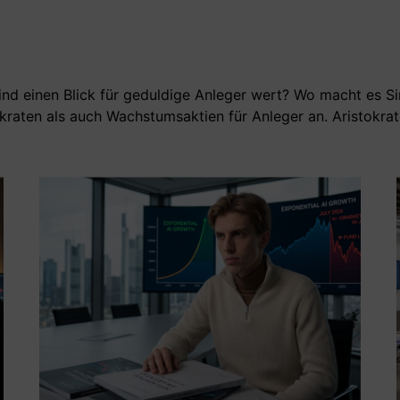
ind einen Blick für geduldige Anleger wert? Wo macht es Si
kraten als auch Wachstumsaktien für Anleger an. Aristokrat