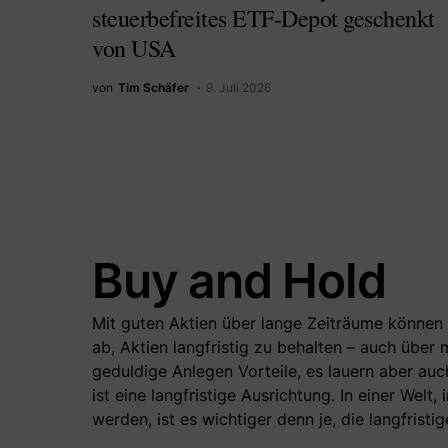
steuerbefreites ETF-Depot geschenkt
von USA
von
Tim Schäfer
9. Juli 2026
Buy and Hold
Mit guten Aktien über lange Zeiträume können 
ab, Aktien langfristig zu behalten – auch über
geduldige Anlegen Vorteile, es lauern aber au
ist eine langfristige Ausrichtung. In einer Welt
werden, ist es wichtiger denn je, die langfri