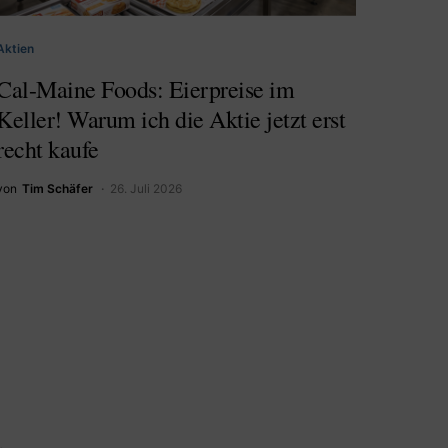
Aktien
Cal-Maine Foods: Eierpreise im
Keller! Warum ich die Aktie jetzt erst
recht kaufe
von
Tim Schäfer
26. Juli 2026