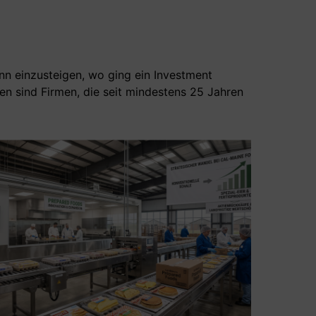
nn einzusteigen, wo ging ein Investment
en sind Firmen, die seit mindestens 25 Jahren