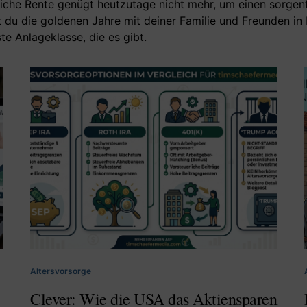
liche Rente genügt heutzutage nicht mehr, um einen sorgen
du die goldenen Jahre mit deiner Familie und Freunden in
ste Anlageklasse, die es gibt.
Altersvorsorge
Clever: Wie die USA das Aktiensparen