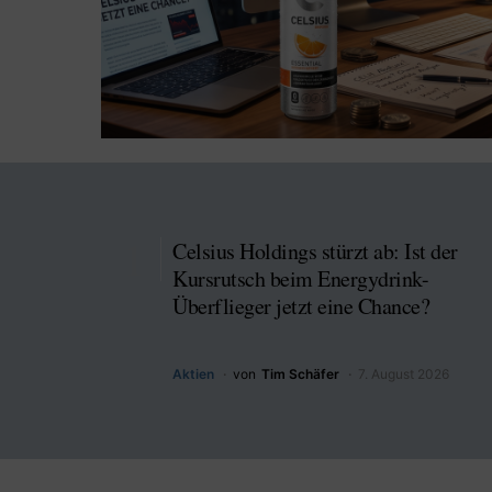
Celsius Holdings stürzt ab: Ist der
Kursrutsch beim Energydrink-
Überflieger jetzt eine Chance?
Aktien
von
Tim Schäfer
7. August 2026