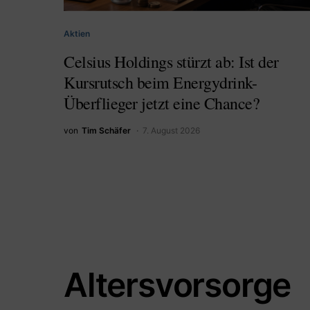
Aktien
Celsius Holdings stürzt ab: Ist der
Kursrutsch beim Energydrink-
Überflieger jetzt eine Chance?
von
Tim Schäfer
7. August 2026
Altersvorsorge