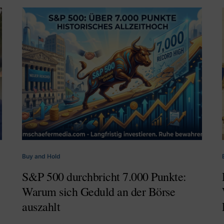
Buy and Hold
S&P 500 durchbricht 7.000 Punkte:
Warum sich Geduld an der Börse
auszahlt