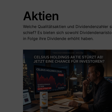
Aktien
Welche Qualitätsaktien und Dividendenzahler s
schief? Es bieten sich sowohl Dividendenaristo
in Folge ihre Dividende erhöht haben.