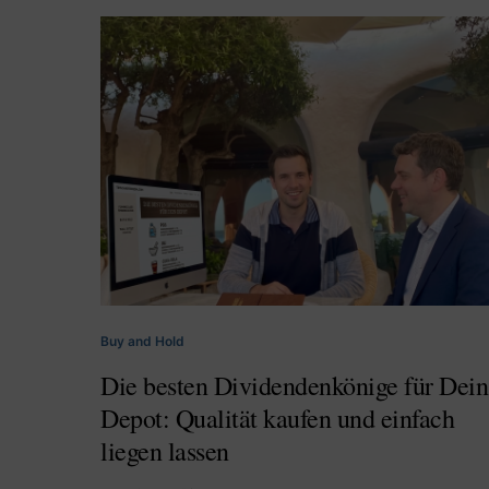
Buy and Hold
Die besten Dividendenkönige für Dein
Depot: Qualität kaufen und einfach
liegen lassen